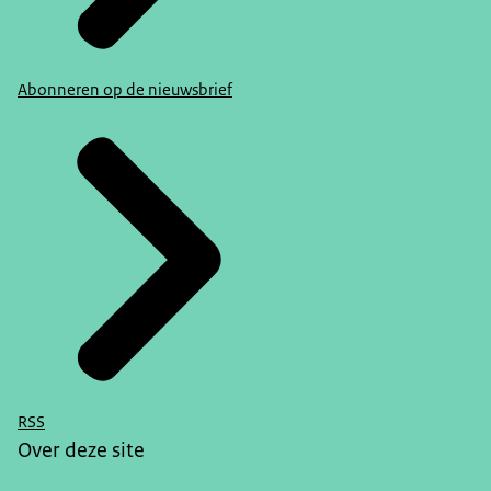
Abonneren op de nieuwsbrief
RSS
Over deze site