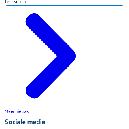
Lees verder
Meer nieuws
Sociale media