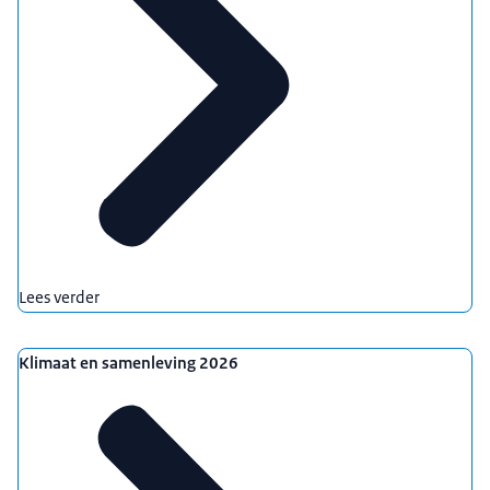
Lees verder
Klimaat en samenleving 2026