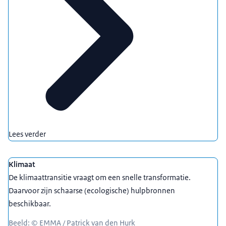
Lees verder
Klimaat
De klimaattransitie vraagt om een snelle transformatie.
Daarvoor zijn schaarse (ecologische) hulpbronnen
beschikbaar.
Beeld: © EMMA / Patrick van den Hurk