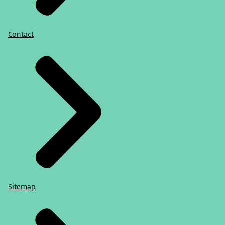
Contact
Sitemap