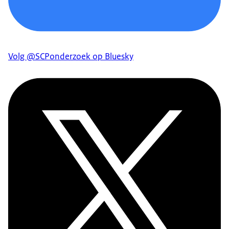
Volg @SCPonderzoek op Bluesky