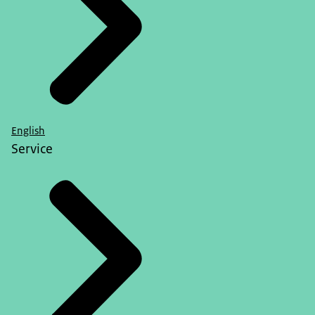
English
Service