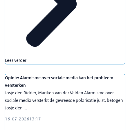
Lees verder
Opinie: Alarmisme over sociale media kan het probleem
versterken
Josje den Ridder, Mariken van der Velden Alarmisme over
sociale media versterkt de gevreesde polarisatie juist, betogen
Josje den ...
16-07-2026
13:17