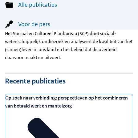
Alle publicaties
Voor de pers
Het Sociaal en Cultureel Planbureau (SCP) doet sociaal-
wetenschappelijk onderzoek en analyseert de kwaliteit van het
(samen)leven in ons land en het beleid dat de overheid
daarvoor maakt en uitvoert.
Recente publicaties
Op zoek naar verbinding: perspectieven op het combineren
van betaald werk en mantelzorg