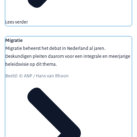
Lees verder
Migratie
Migratie beheerst het debat in Nederland al jaren.
Deskundigen pleiten daarom voor een integrale en meerjarige
beleidsvisie op dit thema.
Beeld: © ANP / Hans van Rhoon