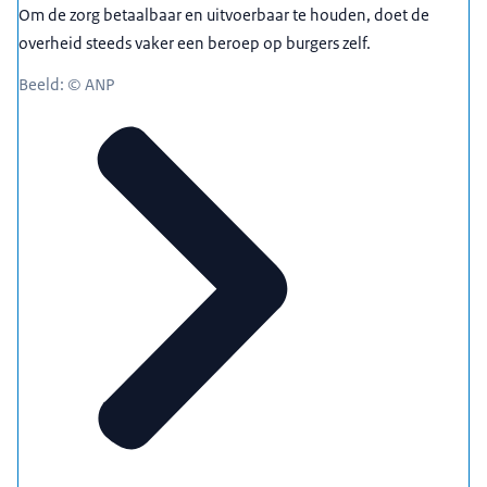
Om de zorg betaalbaar en uitvoerbaar te houden, doet de
overheid steeds vaker een beroep op burgers zelf.
Beeld: © ANP