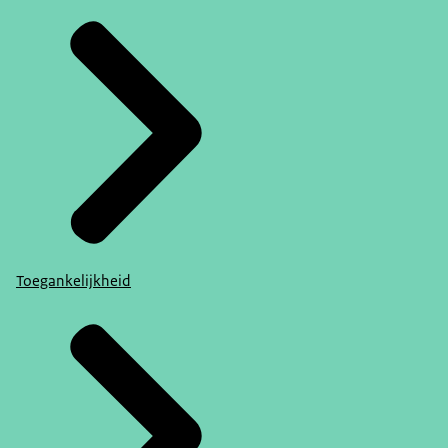
Toegankelijkheid