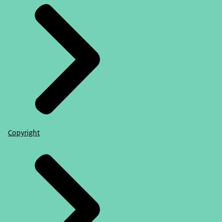
Copyright