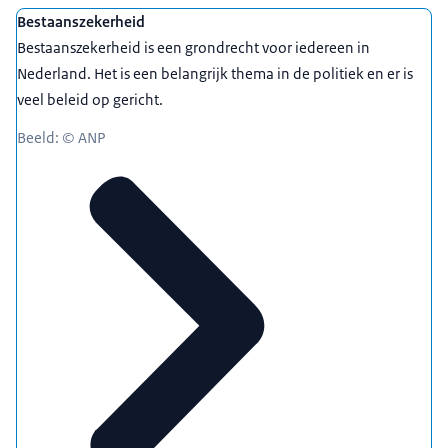
Bestaanszekerheid
Bestaanszekerheid is een grondrecht voor iedereen in
Nederland. Het is een belangrijk thema in de politiek en er is
veel beleid op gericht.
Beeld: © ANP