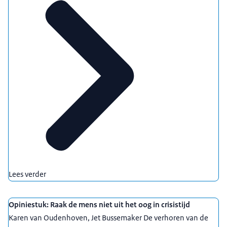
Lees verder
Opiniestuk: Raak de mens niet uit het oog in crisistijd
Karen van Oudenhoven, Jet Bussemaker De verhoren van de