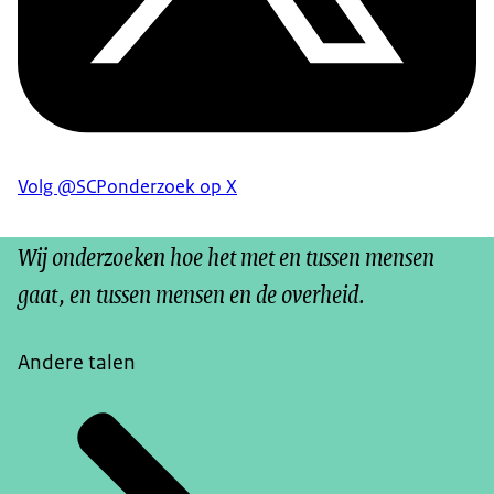
Volg @SCPonderzoek op X
Wij onderzoeken hoe het met en tussen mensen
gaat, en tussen mensen en de overheid.
Andere talen