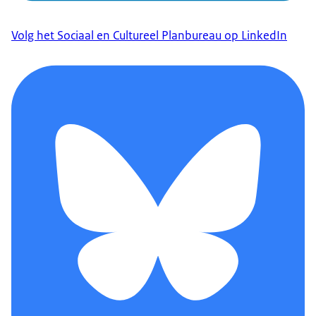
Volg het Sociaal en Cultureel Planbureau op LinkedIn