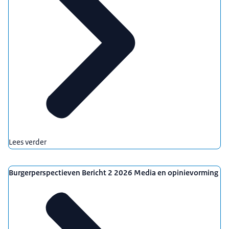
Lees verder
Burgerperspectieven Bericht 2 2026 Media en opinievorming