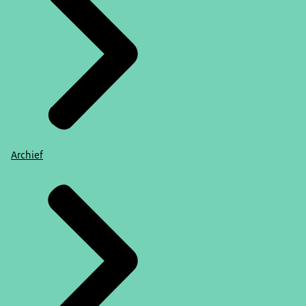
Archief