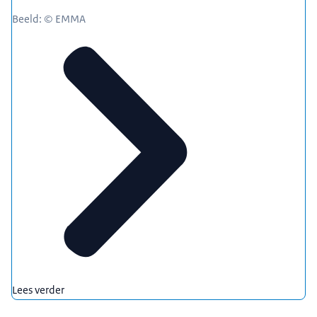
Beeld: © EMMA
Lees verder