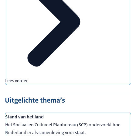
Lees verder
Uitgelichte thema’s
Stand van het land
Het Sociaal en Cultureel Planbureau (SCP) onderzoekt hoe
Nederland er als samenleving voor staat.