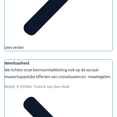
Lees verder
Weerbaarheid
We richten onze kennisontwikkeling ook op de sociaal-
maatschappelijke effecten van crisissituaties en -maatregelen.
Beeld: © EMMA- Patrick van den Hurk