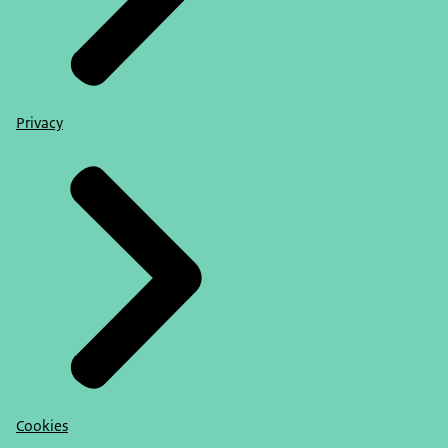
Privacy
Cookies