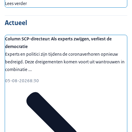
Lees verder
Actueel
Column SCP-directeur: Als experts zwijgen, verliest de
democratie
Experts en politici zijn tijdens de coronaverhoren opnieuw
bedreigd. Deze dreigementen komen voort uit wantrouwen in
combinatie ...
05-08-2026
8:30