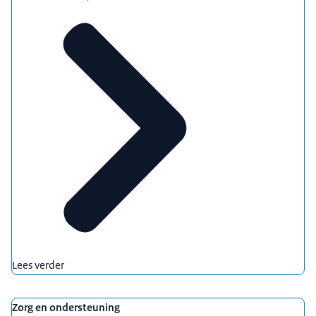
Lees verder
Zorg en ondersteuning