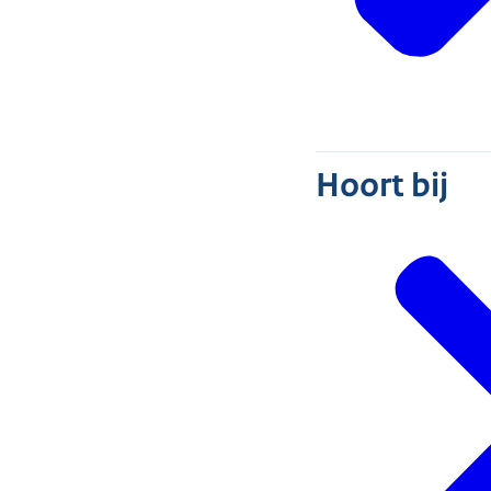
Hoort bij