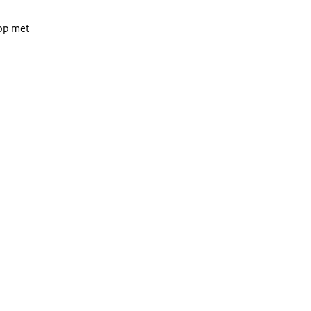
 op met