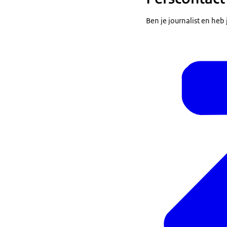
Ben je journalist en he