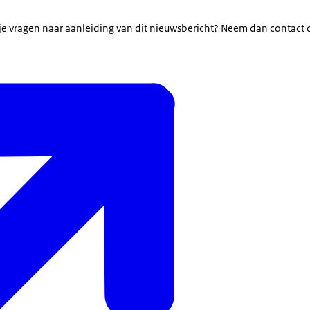
b je vragen naar aanleiding van dit nieuwsbericht? Neem dan contact