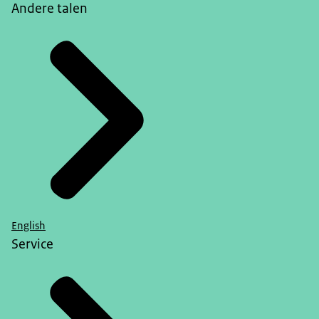
Andere talen
English
Service