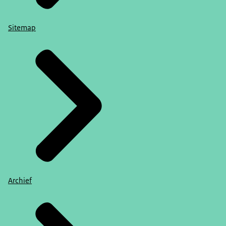
Sitemap
Archief