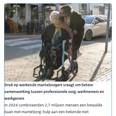
Druk op werkende mantelzorgers vraagt om betere
samenwerking tussen professionele zorg, werknemers en
werkgevers
In 2024 combineerden 2,7 miljoen mensen een betaalde
baan met mantelzorg: hulp aan een bekende met