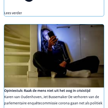
Lees verder
Opiniestuk: Raak de mens niet uit het oog in crisistijd
Karen van Oudenhoven, Jet Bussemaker De verhoren van de
parlementaire enquêtecommissie corona gaan net als politiek