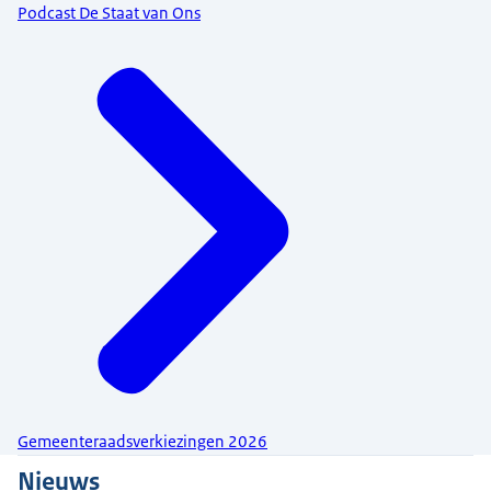
Podcast De Staat van Ons
Gemeenteraadsverkiezingen 2026
Nieuws