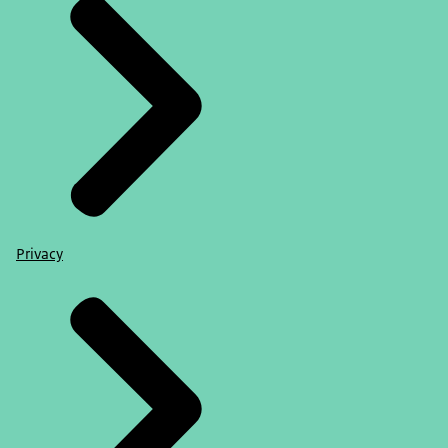
Privacy