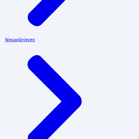
Nieuwsbrieven