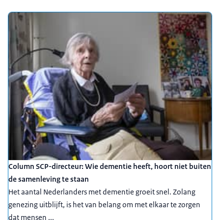
Column SCP-directeur: Wie dementie heeft, hoort niet buiten
de samenleving te staan
Het aantal Nederlanders met dementie groeit snel. Zolang
genezing uitblijft, is het van belang om met elkaar te zorgen
dat mensen ...