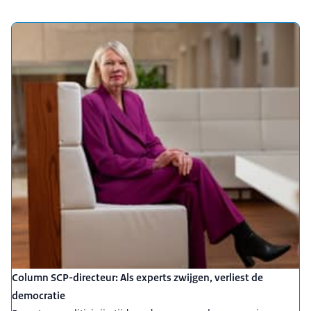
Column SCP-directeur: Als experts zwijgen, verliest de
democratie