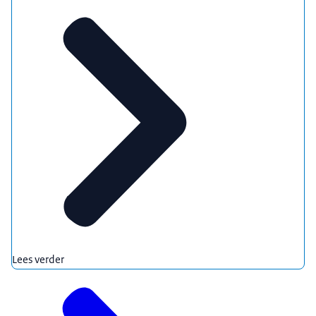
Lees verder