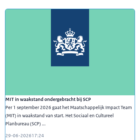
MIT in waakstand ondergebracht bij SCP
Per 1 september 2026 gaat het Maatschappelijk Impact Team
(MIT) in waakstand van start. Het Sociaal en Cultureel
Planbureau (SCP) ...
29-06-2026
17:24