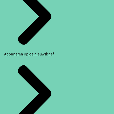
Abonneren op de nieuwsbrief