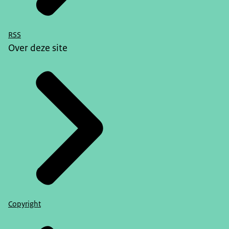
RSS
Over deze site
Copyright