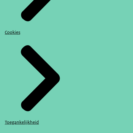
Cookies
Toegankelijkheid