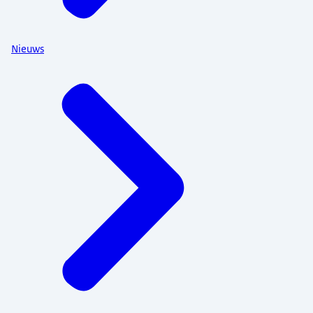
Nieuws