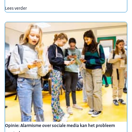
Lees verder
Opinie: Alarmisme over sociale media kan het probleem