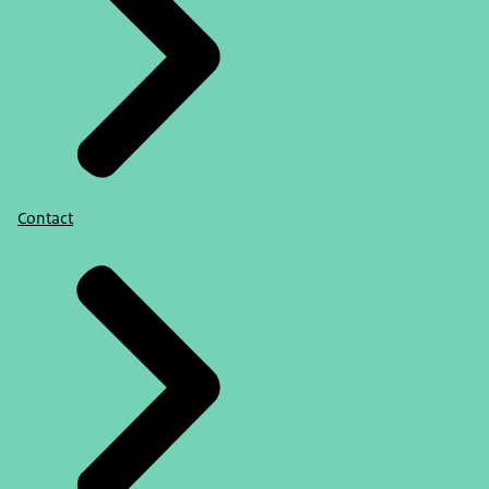
Contact