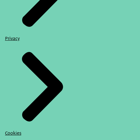
Privacy
Cookies