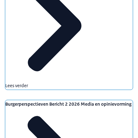
Lees verder
Burgerperspectieven Bericht 2 2026 Media en opinievorming