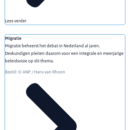
Lees verder
Migratie
Migratie beheerst het debat in Nederland al jaren.
Deskundigen pleiten daarom voor een integrale en meerjarige
beleidsvisie op dit thema.
Beeld: © ANP / Hans van Rhoon