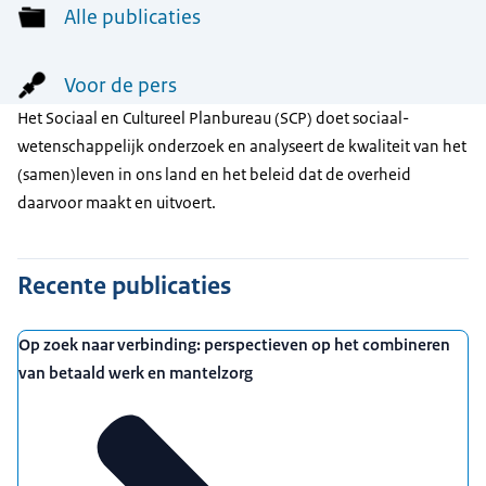
Alle publicaties
Voor de pers
Het Sociaal en Cultureel Planbureau (SCP) doet sociaal-
wetenschappelijk onderzoek en analyseert de kwaliteit van het
(samen)leven in ons land en het beleid dat de overheid
daarvoor maakt en uitvoert.
Recente publicaties
Op zoek naar verbinding: perspectieven op het combineren
van betaald werk en mantelzorg