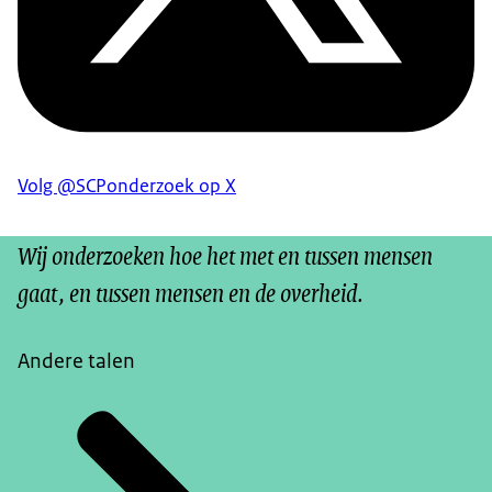
Volg @SCPonderzoek op X
Wij onderzoeken hoe het met en tussen mensen
gaat, en tussen mensen en de overheid.
Andere talen