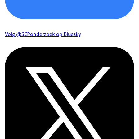
Volg @SCPonderzoek op Bluesky