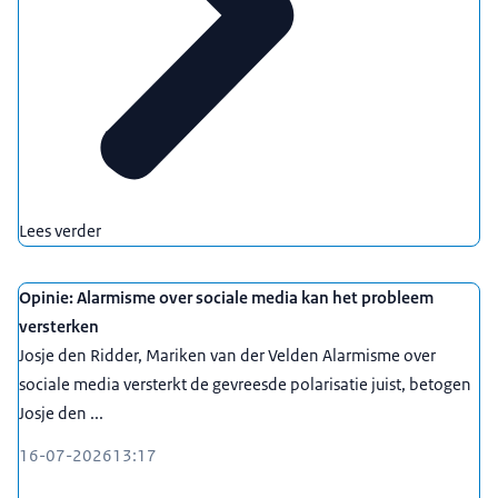
Lees verder
Opinie: Alarmisme over sociale media kan het probleem
versterken
Josje den Ridder, Mariken van der Velden Alarmisme over
sociale media versterkt de gevreesde polarisatie juist, betogen
Josje den ...
16-07-2026
13:17