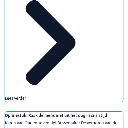
Lees verder
Opiniestuk: Raak de mens niet uit het oog in crisistijd
Karen van Oudenhoven, Jet Bussemaker De verhoren van de