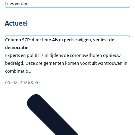
Lees verder
Actueel
Column SCP-directeur: Als experts zwijgen, verliest de
democratie
Experts en politici zijn tijdens de coronaverhoren opnieuw
bedreigd. Deze dreigementen komen voort uit wantrouwen in
combinatie ...
05-08-2026
8:30