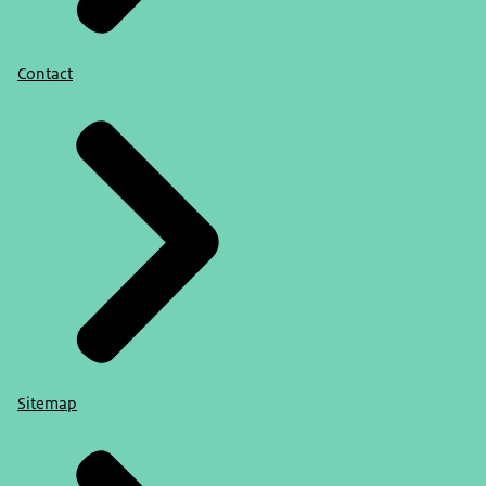
Contact
Sitemap