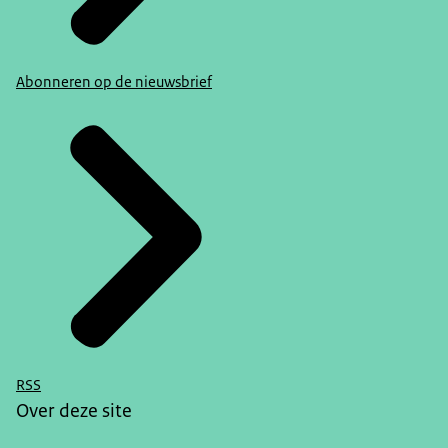
Abonneren op de nieuwsbrief
RSS
Over deze site