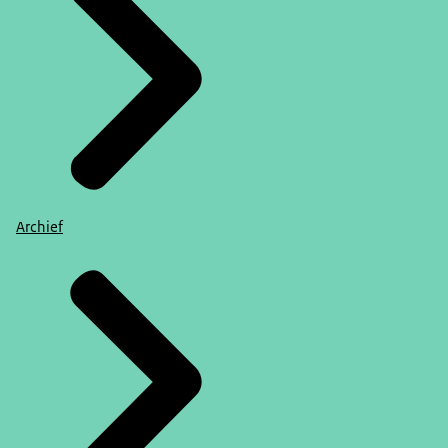
Archief