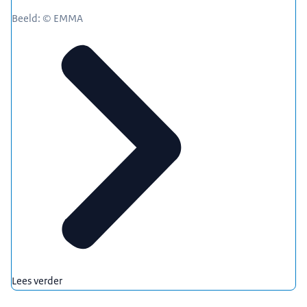
Beeld: © EMMA
Lees verder