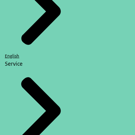
English
Service