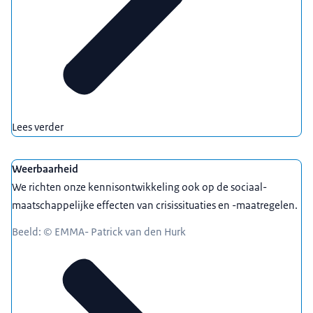
Lees verder
Weerbaarheid
We richten onze kennisontwikkeling ook op de sociaal-
maatschappelijke effecten van crisissituaties en -maatregelen.
Beeld: © EMMA- Patrick van den Hurk