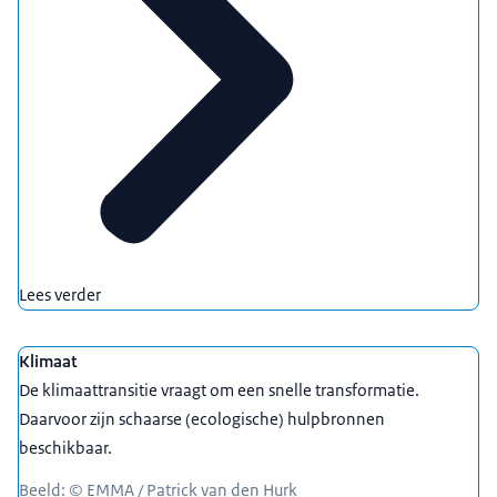
Lees verder
Klimaat
De klimaattransitie vraagt om een snelle transformatie.
Daarvoor zijn schaarse (ecologische) hulpbronnen
beschikbaar.
Beeld: © EMMA / Patrick van den Hurk