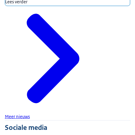
Lees verder
Meer nieuws
Sociale media