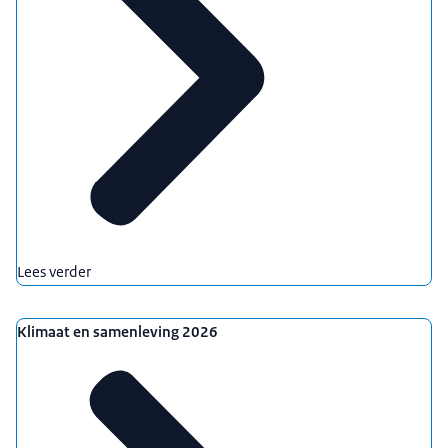
Lees verder
Klimaat en samenleving 2026