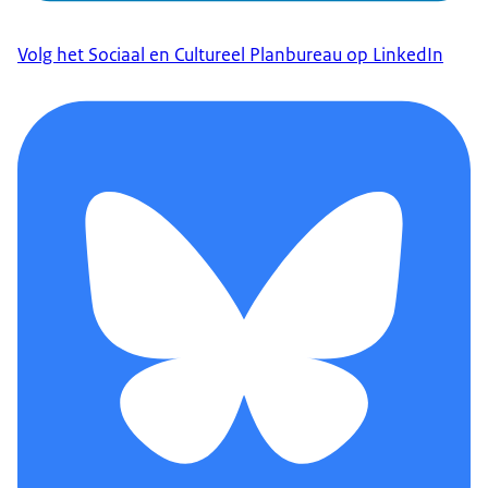
Volg het Sociaal en Cultureel Planbureau op LinkedIn