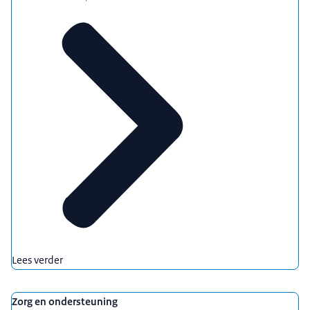
Lees verder
Zorg en ondersteuning