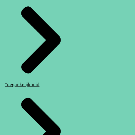
Toegankelijkheid