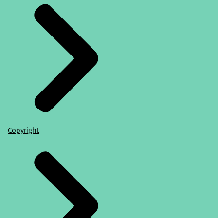
Copyright