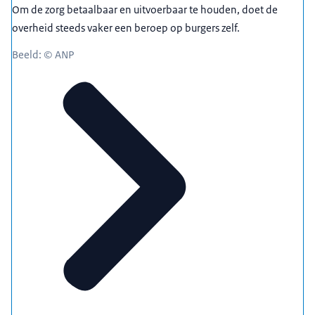
Om de zorg betaalbaar en uitvoerbaar te houden, doet de
overheid steeds vaker een beroep op burgers zelf.
Beeld: © ANP