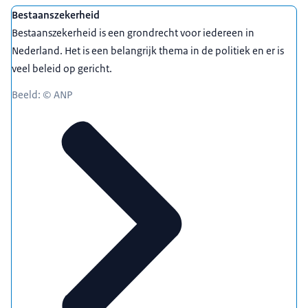
Bestaanszekerheid
Bestaanszekerheid is een grondrecht voor iedereen in
Nederland. Het is een belangrijk thema in de politiek en er is
veel beleid op gericht.
Beeld: © ANP