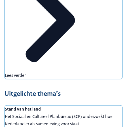
Lees verder
Uitgelichte thema’s
Stand van het land
Het Sociaal en Cultureel Planbureau (SCP) onderzoekt hoe
Nederland er als samenleving voor staat.