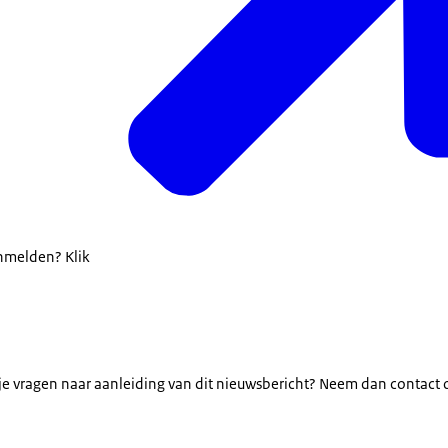
anmelden? Klik
b je vragen naar aanleiding van dit nieuwsbericht? Neem dan contact