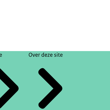
e
Over deze site