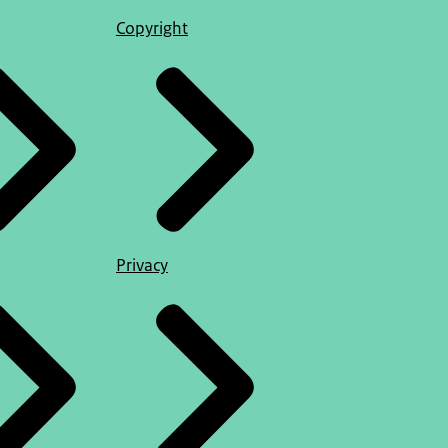
Copyright
Privacy