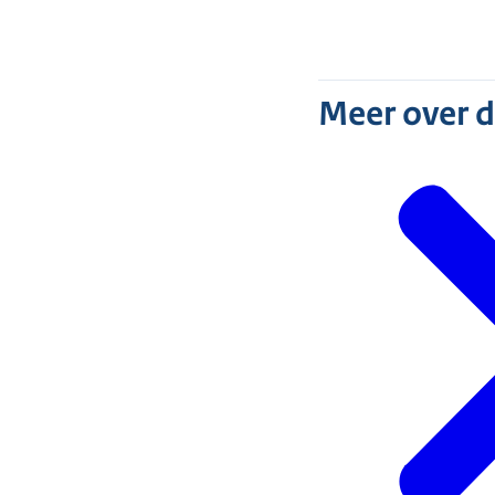
Meer over 