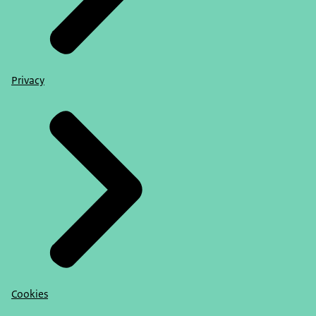
Privacy
Cookies