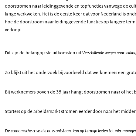
doorstromen naar leidinggevende en topfuncties vanwege de cul
lange werkweken. Het is de eerste keer dat voor Nederland is ond
hoe de doorstroom naar leidinggevende functies op langere term
verloopt.
Dit zijn de belangrijkste uitkomsten uit
Verschillende wegen naar leidi
Zo blijkt uit het onderzoek bijvoorbeeld dat werknemers een grot
Bij werknemers boven de 35 jaar hangt doorstromen naar of het b
Starters op de arbeidsmarkt stromen eerder door naar het midde
De economische crisis die nu is ontstaan, kan op termijn leiden tot inkrimpin