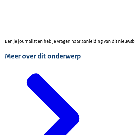
Ben je journalist en heb je vragen naar aanleiding van dit nieuw
Meer over dit onderwerp