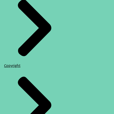
Copyright