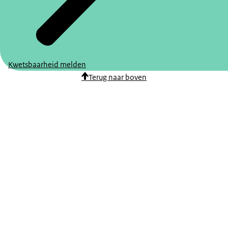
Kwetsbaarheid melden
Terug naar boven