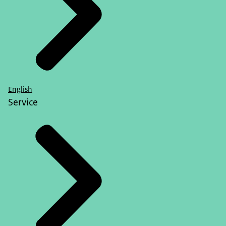
English
Service