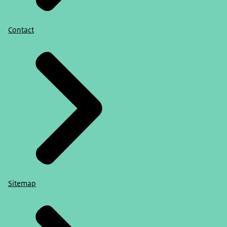
Contact
Sitemap