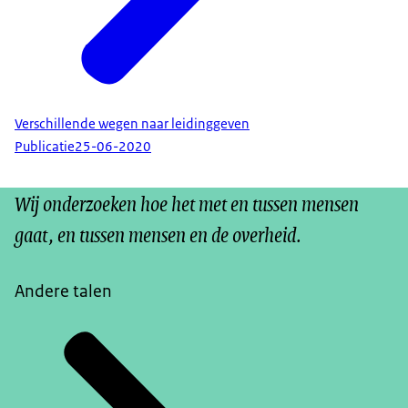
Verschillende wegen naar leidinggeven
Publicatie
25-06-2020
Wij onderzoeken hoe het met en tussen mensen
gaat, en tussen mensen en de overheid.
Andere talen