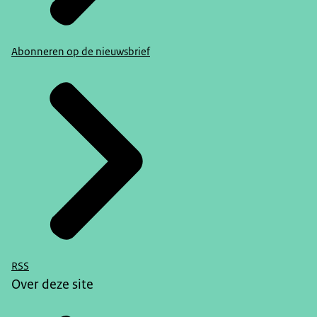
Abonneren op de nieuwsbrief
RSS
Over deze site