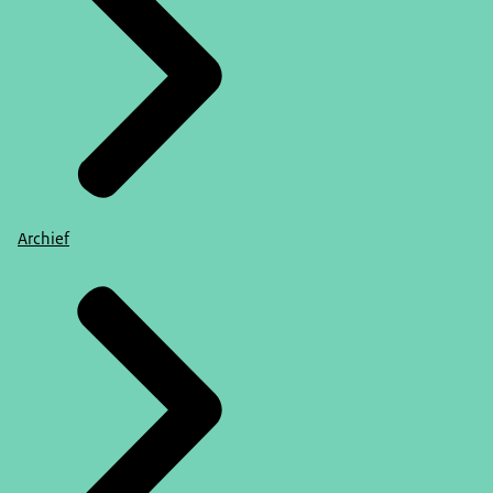
Archief