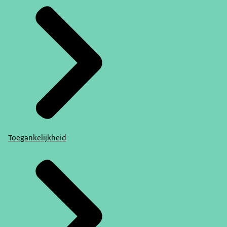
Toegankelijkheid