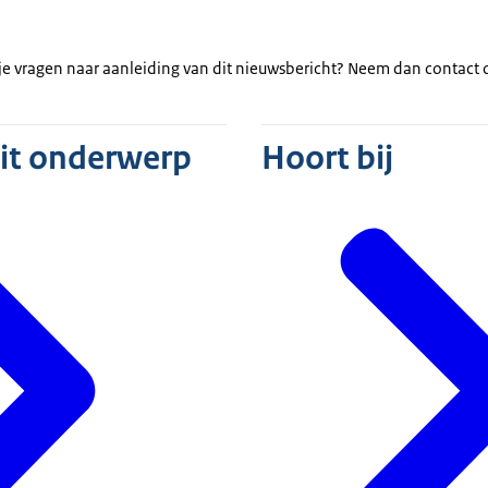
b je vragen naar aanleiding van dit nieuwsbericht? Neem dan contact
dit onderwerp
Hoort bij