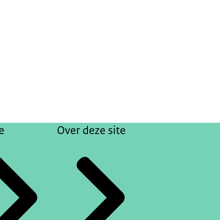
e
Over deze site