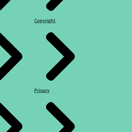
Copyright
Privacy