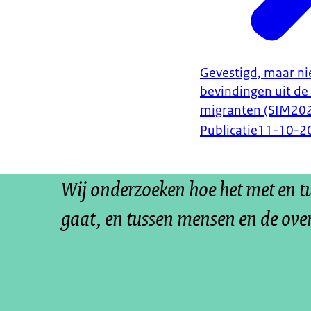
Gevestigd, maar nie
bevindingen uit de 
migranten (SIM20
Publicatie
11-10-2
Wij onderzoeken hoe het met en 
gaat, en tussen mensen en de ove