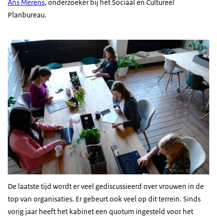
Ans Merens
, onderzoeker bij het Sociaal en Cultureel
Planbureau.
De laatste tijd wordt er veel gediscussieerd over vrouwen in de
top van organisaties. Er gebeurt ook veel op dit terrein. Sinds
vorig jaar heeft het kabinet een quotum ingesteld voor het