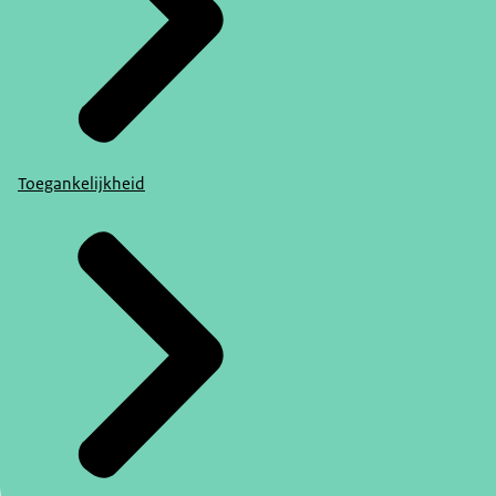
Toegankelijkheid