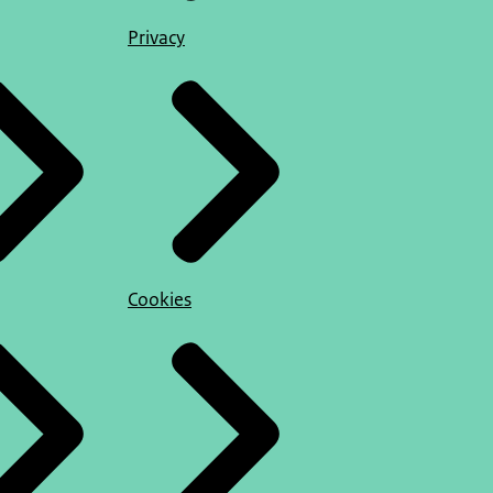
Privacy
Cookies