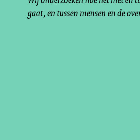
gaat, en tussen mensen en de ove