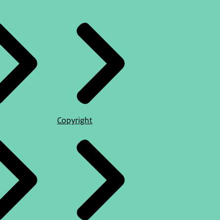
Copyright