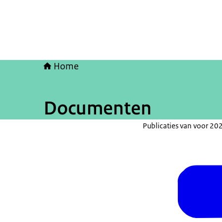
Home
Documenten
Publicaties van voor 202