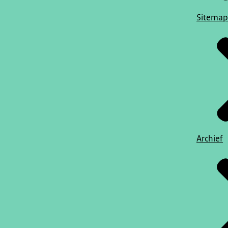
Sitemap
Archief