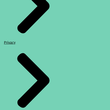
Privacy