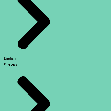
English
Service