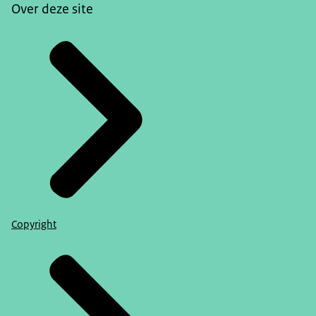
Over deze site
Copyright