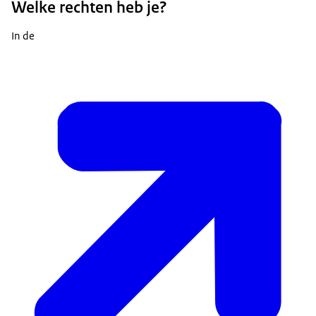
Welke rechten heb je?
In de