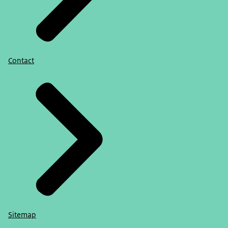
Contact
Sitemap