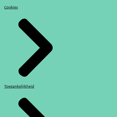
Cookies
Toegankelijkheid