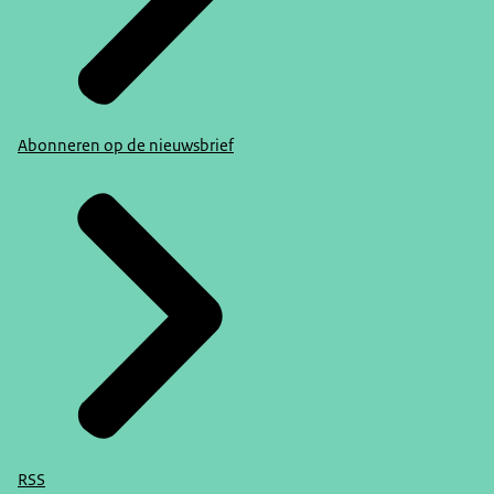
Abonneren op de nieuwsbrief
RSS