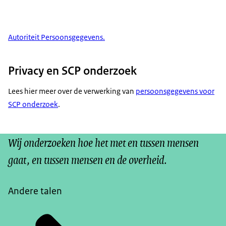
Autoriteit Persoonsgegevens.
Privacy en SCP onderzoek
Lees hier meer over de verwerking van
persoonsgegevens voor
SCP onderzoek
.
Wij onderzoeken hoe het met en tussen mensen
gaat, en tussen mensen en de overheid.
Andere talen