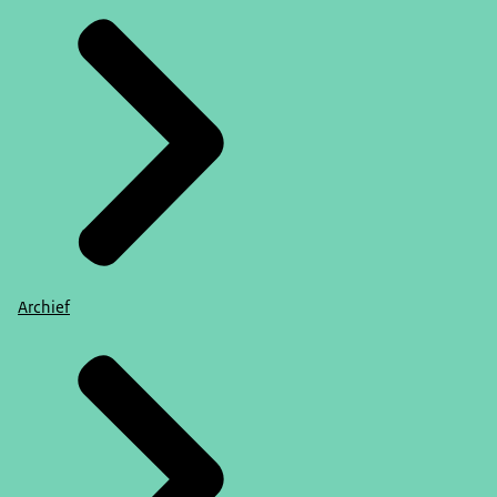
Archief