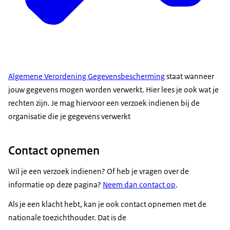
Algemene Verordening Gegevensbescherming
staat wanneer
jouw gegevens mogen worden verwerkt. Hier lees je ook wat je
rechten zijn. Je mag hiervoor een verzoek indienen bij de
organisatie die je gegevens verwerkt
Contact opnemen
Wil je een verzoek indienen? Of heb je vragen over de
informatie op deze pagina?
Neem dan contact op
.
Als je een klacht hebt, kan je ook contact opnemen met de
nationale toezichthouder. Dat is de