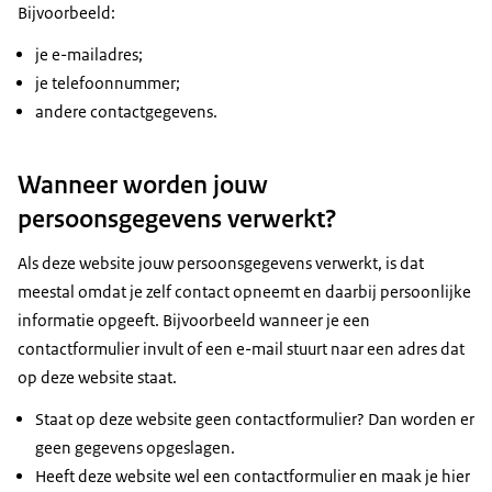
Bijvoorbeeld:
je e-mailadres;
je telefoonnummer;
andere contactgegevens.
Wanneer worden jouw
persoonsgegevens verwerkt?
Als deze website jouw persoonsgegevens verwerkt, is dat
meestal omdat je zelf contact opneemt en daarbij persoonlijke
informatie opgeeft. Bijvoorbeeld wanneer je een
contactformulier invult of een e-mail stuurt naar een adres dat
op deze website staat.
Staat op deze website geen contactformulier? Dan worden er
geen gegevens opgeslagen.
Heeft deze website wel een contactformulier en maak je hier