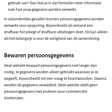
gebruik van? Dan lees je in dat formulier meer informatie
over hoe jouw gegevens worden verwerkt.
In uitzonderlijke gevallen kunnen persoonsgegevens worden
verwerkt voor opsporing. Bijvoorbeeld als iemand een
strafbaar feit pleegt of strafbare uitlatingen doet. Dit kan alleen
als het belangrijk is voor de veiligheid van de samenleving.
Bewaren persoonsgegevens
Deze website bewaart persoonsgegevens niet langer dan
nodig. Je gegevens worden alleen gebruikt waarvoor je ze
opgeeft, bijvoorbeeld om een vraag te beantwoorden. Daarna
worden de gegevens verwijderd. Deze website deelt geen
persoonsgegevens met anderen voor commerciële
doeleinden.