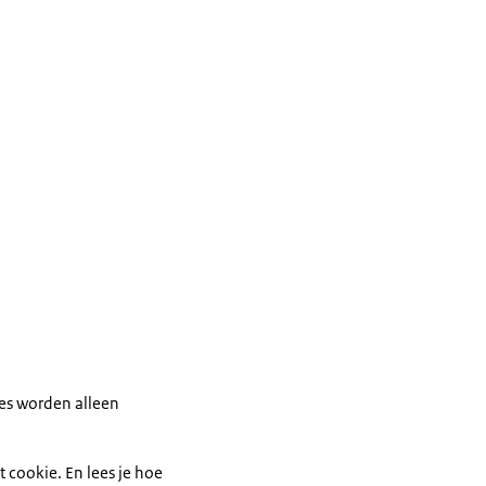
ies worden alleen
t cookie. En lees je hoe