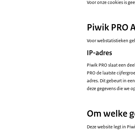
Voor onze cookies is ge
Piwik PRO A
Voor webstatistieken ge
IP-adres
Piwik PRO slaat een dee
PRO de laatste cijfergroe
adres. Dit gebeurt in ee
deze gegevens die we ops
Om welke g
Deze website legt in Pi