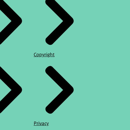
Copyright
Privacy