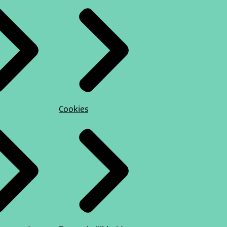
Cookies