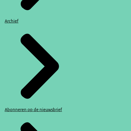
Archief
Abonneren op de nieuwsbrief