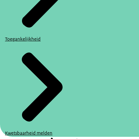
Toegankelijkheid
Kwetsbaarheid melden