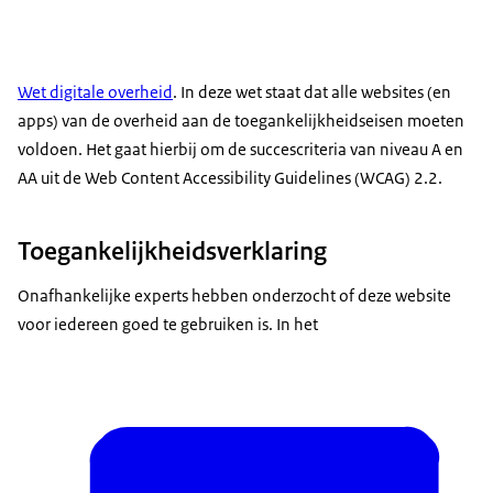
Wet digitale overheid
. In deze wet staat dat alle websites (en
apps) van de overheid aan de toegankelijkheidseisen moeten
voldoen. Het gaat hierbij om de succescriteria van niveau A en
AA uit de Web Content Accessibility Guidelines (WCAG) 2.2.
Toegankelijkheidsverklaring
Onafhankelijke experts hebben onderzocht of deze website
voor iedereen goed te gebruiken is. In het