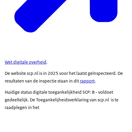
Wet digitale overheid
.
De website scp.nl is in 2025 voor het laatst geïnspecteerd. De
resultaten van de inspectie staan in dit
rapport
.
Huidige status digitale toegankelijkheid SCP: B - voldoet
gedeeltelijk. De Toegankelijheidsverklaring van scp.nl is te
raadplegen in het