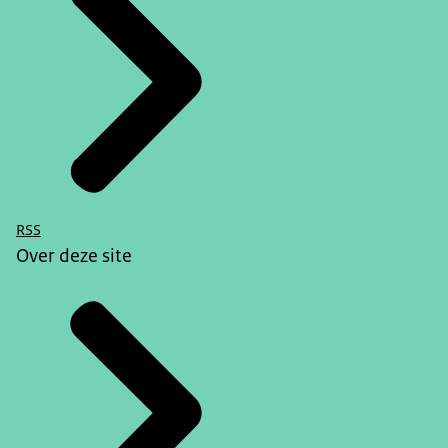
RSS
Over deze site