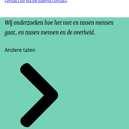
contact op via de pagina Contact
.
Wij onderzoeken hoe het met en tussen mensen
gaat, en tussen mensen en de overheid.
Andere talen