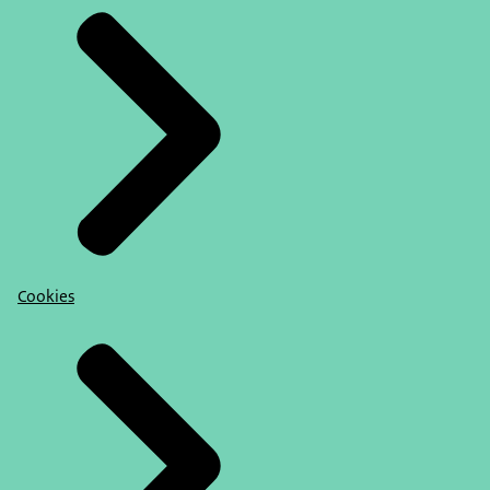
Cookies