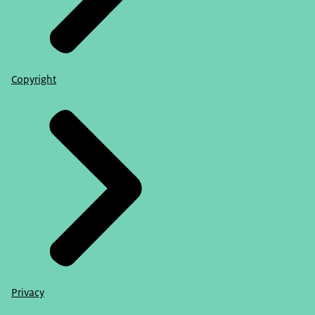
Copyright
Privacy