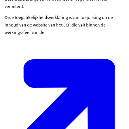
verbeterd.
Deze toegankelijkheidsverklaring is van toepassing op de
inhoud van de website van het SCP die valt binnen de
werkingssfeer van de