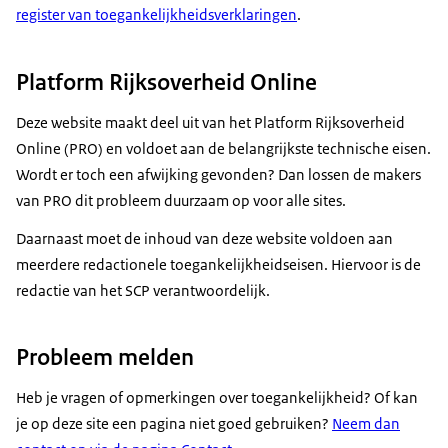
register van toegankelijkheidsverklaringen
.
Platform Rijksoverheid Online
Deze website maakt deel uit van het Platform Rijksoverheid
Online (PRO) en voldoet aan de belangrijkste technische eisen.
Wordt er toch een afwijking gevonden? Dan lossen de makers
van PRO dit probleem duurzaam op voor alle sites.
Daarnaast moet de inhoud van deze website voldoen aan
meerdere redactionele toegankelijkheidseisen. Hiervoor is de
redactie van het SCP verantwoordelijk.
Probleem melden
Heb je vragen of opmerkingen over toegankelijkheid? Of kan
je op deze site een pagina niet goed gebruiken?
Neem dan