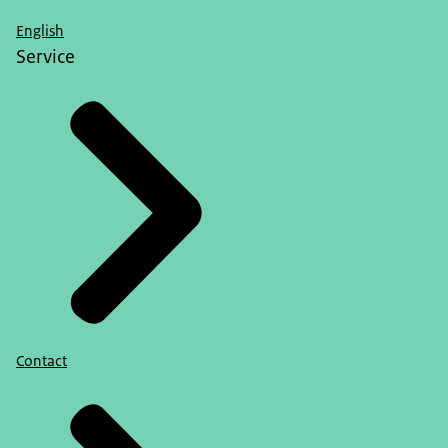
English
Service
Contact