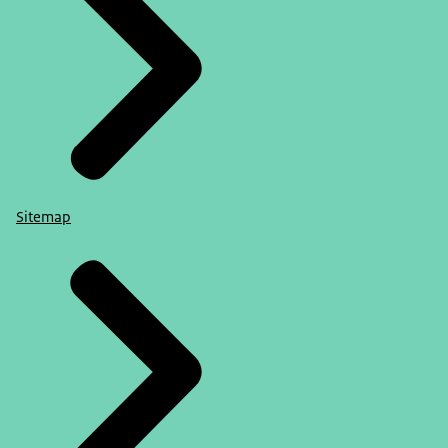
Sitemap