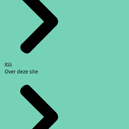
RSS
Over deze site