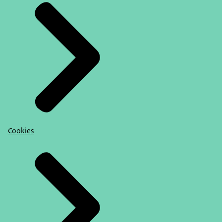
Cookies