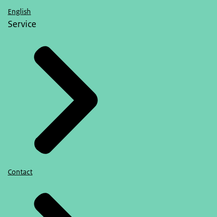
English
Service
Contact