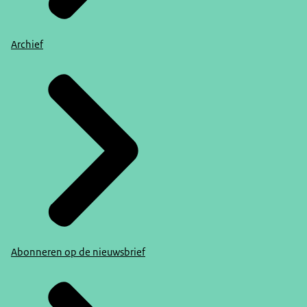
Archief
Abonneren op de nieuwsbrief