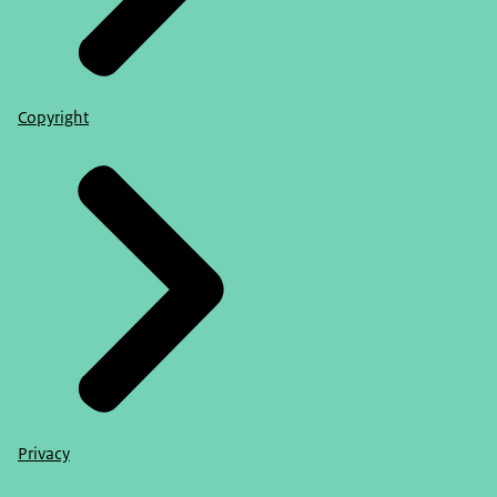
Copyright
Privacy