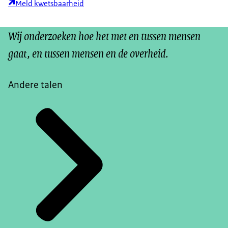
Meld kwetsbaarheid
Wij onderzoeken hoe het met en tussen mensen
gaat, en tussen mensen en de overheid.
Andere talen