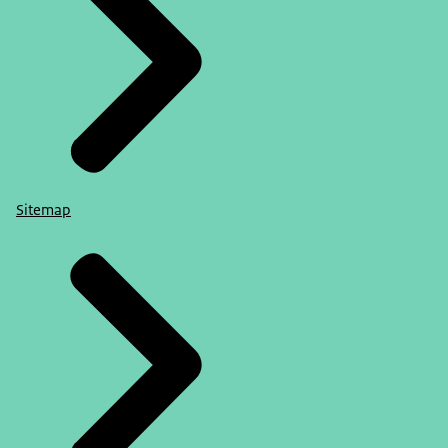
Sitemap