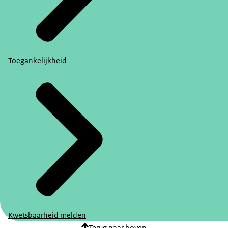
Toegankelijkheid
Kwetsbaarheid melden
Terug naar boven