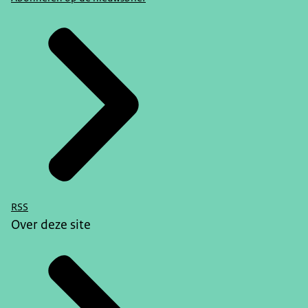
RSS
Over deze site