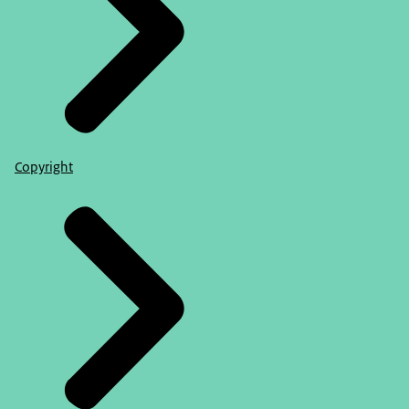
Copyright