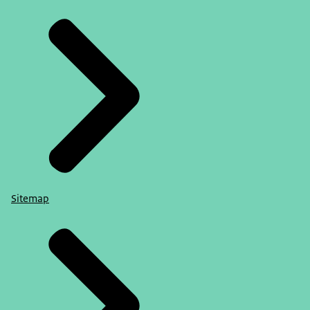
Sitemap