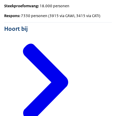
Steekproefomvang:
18.000 personen
Respons:
7330 personen (3915 via CAWI, 3415 via CATI)
Hoort bij