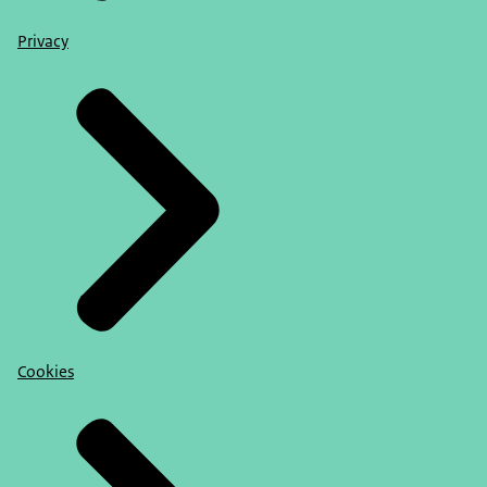
Privacy
Cookies