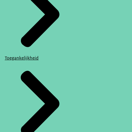
Toegankelijkheid