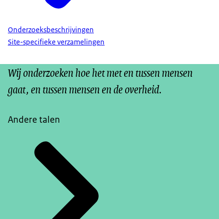
Onderzoeksbeschrijvingen
Site-specifieke verzamelingen
Wij onderzoeken hoe het met en tussen mensen
gaat, en tussen mensen en de overheid.
Andere talen