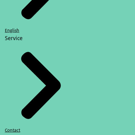
English
Service
Contact