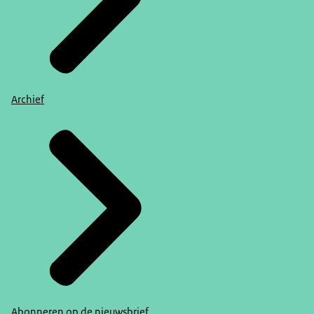
Archief
Abonneren op de nieuwsbrief