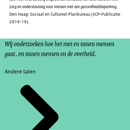
zorg en ondersteuning voor mensen met een gezondheidsbeperking.
Den Haag: Sociaal en Cultureel Planbureau (SCP-Publicatie
2019-19).
Wij onderzoeken hoe het met en tussen mensen
gaat, en tussen mensen en de overheid.
Andere talen