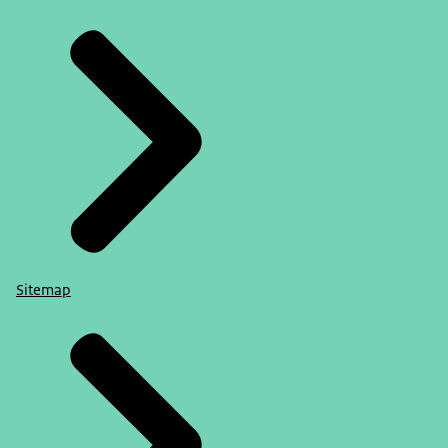
Sitemap