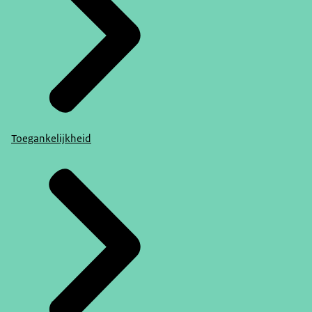
Toegankelijkheid