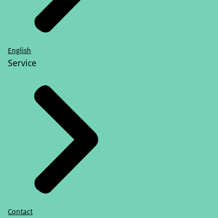
English
Service
Contact