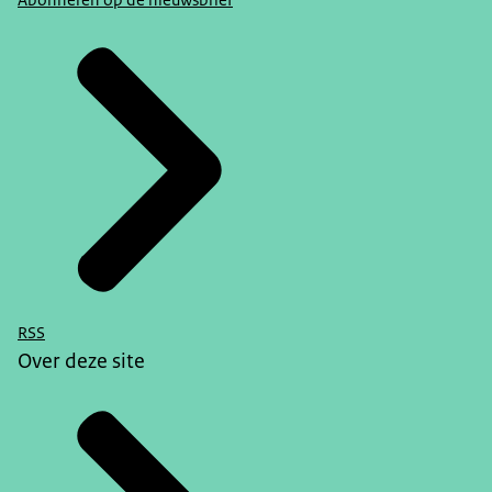
Abonneren op de nieuwsbrief
RSS
Over deze site