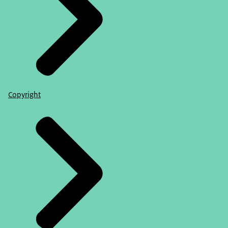
Copyright