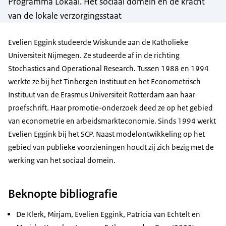
Programma Lokaal. Het sociaal domein en de kracht
van de lokale verzorgingsstaat
Evelien Eggink studeerde Wiskunde aan de Katholieke
Universiteit Nijmegen. Ze studeerde af in de richting
Stochastics and Operational Research. Tussen 1988 en 1994
werkte ze bij het Tinbergen Instituut en het Econometrisch
Instituut van de Erasmus Universiteit Rotterdam aan haar
proefschrift. Haar promotie-onderzoek deed ze op het gebied
van econometrie en arbeidsmarkteconomie. Sinds 1994 werkt
Evelien Eggink bij het SCP. Naast modelontwikkeling op het
gebied van publieke voorzieningen houdt zij zich bezig met de
werking van het sociaal domein.
Beknopte bibliografie
De Klerk, Mirjam, Evelien Eggink, Patricia van Echtelt en