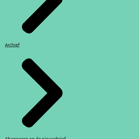
Archief