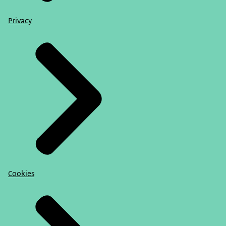
Privacy
Cookies