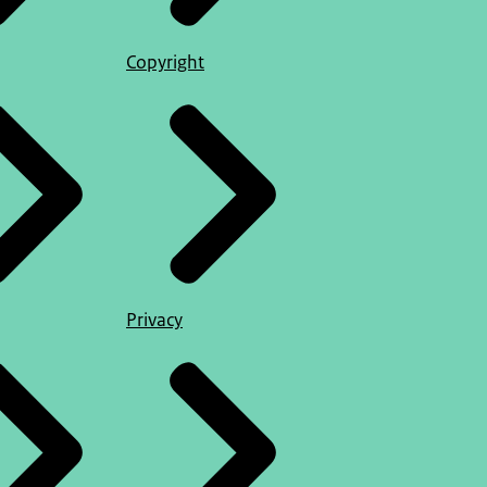
Copyright
Privacy