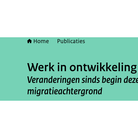
Home
Publicaties
Werk in ontwikkeling
Veranderingen sinds begin dez
migratieachtergrond