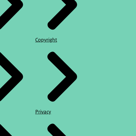
Copyright
Privacy