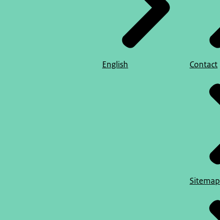
English
Contact
Sitemap