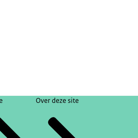
e
Over deze site