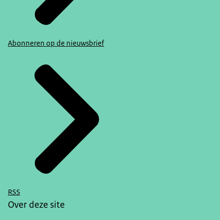
Abonneren op de nieuwsbrief
RSS
Over deze site