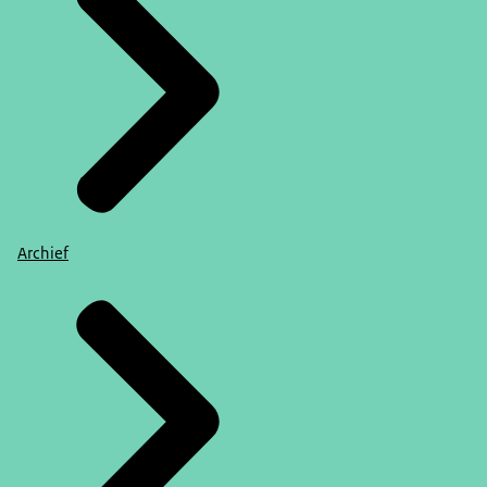
Archief