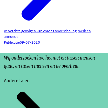
Verwachte gevolgen van corona voor scholing, werk en
armoede
Publicatie
09-07-2020
Wij onderzoeken hoe het met en tussen mensen
gaat, en tussen mensen en de overheid.
Andere talen