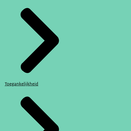
Toegankelijkheid