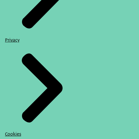
Privacy
Cookies