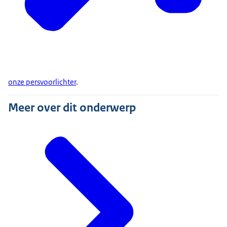
onze persvoorlichter
.
Meer over dit onderwerp