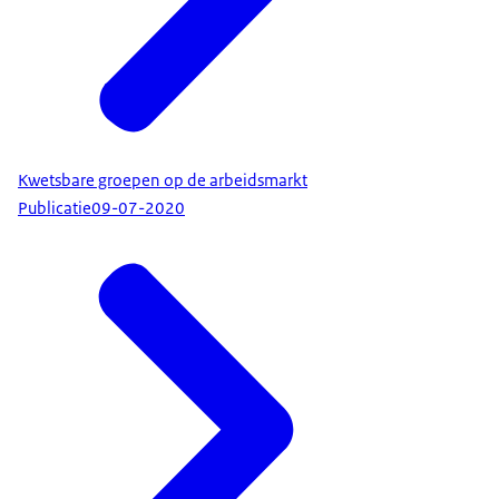
Kwetsbare groepen op de arbeidsmarkt
Publicatie
09-07-2020