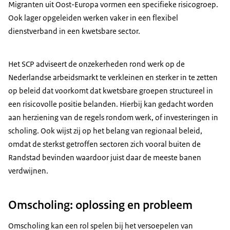
Migranten uit Oost-Europa vormen een specifieke risicogroep.
Ook lager opgeleiden werken vaker in een flexibel
dienstverband in een kwetsbare sector.
Het SCP adviseert de onzekerheden rond werk op de
Nederlandse arbeidsmarkt te verkleinen en sterker in te zetten
op beleid dat voorkomt dat kwetsbare groepen structureel in
een risicovolle positie belanden. Hierbij kan gedacht worden
aan herziening van de regels rondom werk, of investeringen in
scholing. Ook wijst zij op het belang van regionaal beleid,
omdat de sterkst getroffen sectoren zich vooral buiten de
Randstad bevinden waardoor juist daar de meeste banen
verdwijnen.
Omscholing: oplossing en probleem
Omscholing kan een rol spelen bij het versoepelen van