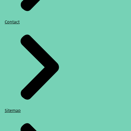
Contact
Sitemap