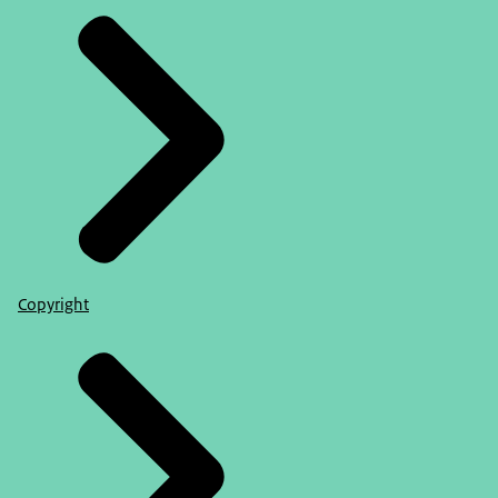
Copyright