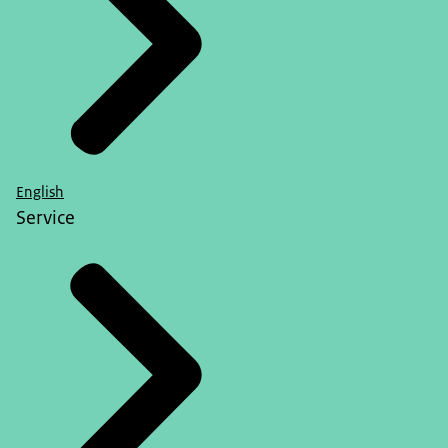
English
Service