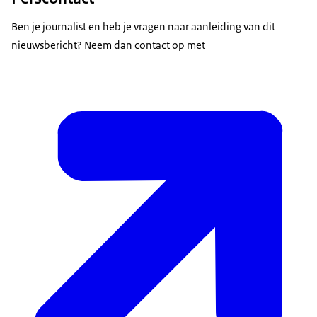
Ben je journalist en heb je vragen naar aanleiding van dit
nieuwsbericht? Neem dan contact op met