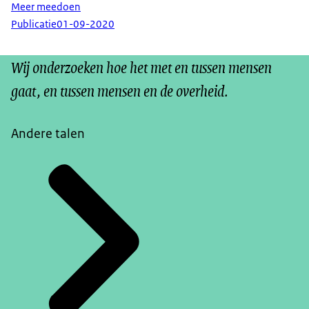
Meer meedoen
Publicatie
01-09-2020
Wij onderzoeken hoe het met en tussen mensen
gaat, en tussen mensen en de overheid.
Andere talen