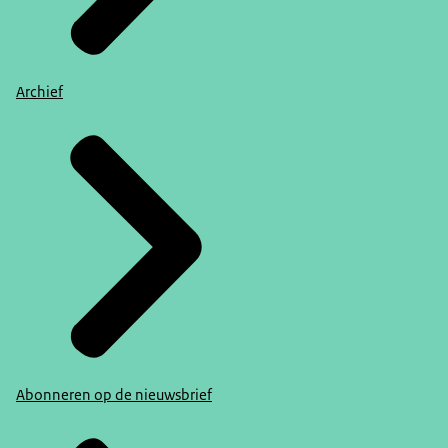
Archief
Abonneren op de nieuwsbrief