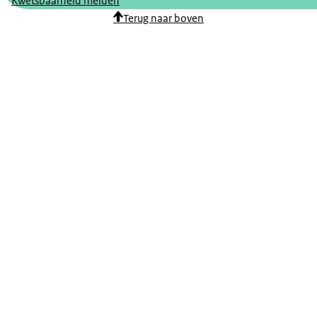
Kwetsbaarheid melden
Terug naar boven