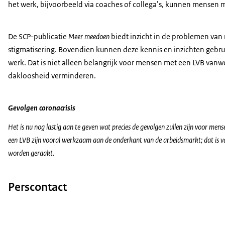
het werk, bijvoorbeeld via coaches of collega’s, kunnen mensen
De SCP-publicatie
Meer meedoen
biedt inzicht in de problemen van
stigmatisering. Bovendien kunnen deze kennis en inzichten gebru
werk. Dat is niet alleen belangrijk voor mensen met een LVB v
dakloosheid verminderen.
Gevolgen coronacrisis
Het is nu nog lastig aan te geven wat precies de gevolgen zullen zijn voor men
een LVB zijn vooral werkzaam aan de onderkant van de arbeidsmarkt; dat is va
worden geraakt.
Perscontact