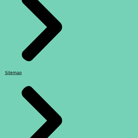
Sitemap