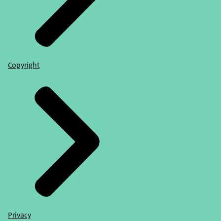
Copyright
Privacy