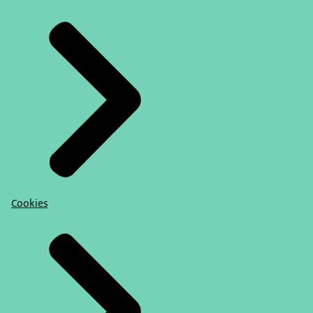
Cookies