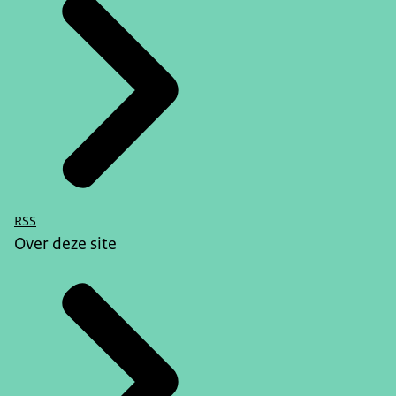
RSS
Over deze site