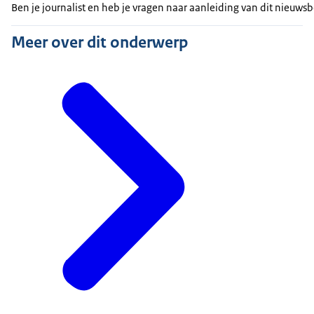
Ben je journalist en heb je vragen naar aanleiding van dit nieuw
Meer over dit onderwerp