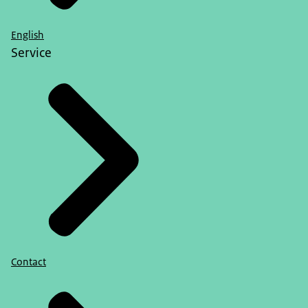
English
Service
Contact