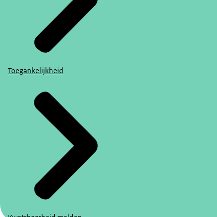
Toegankelijkheid