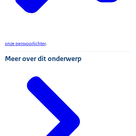
onze persvoorlichter
.
Meer over dit onderwerp