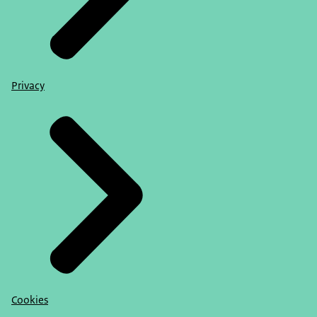
Privacy
Cookies