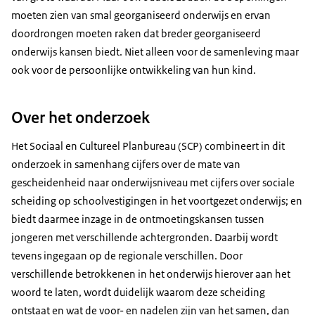
moeten zien van smal georganiseerd onderwijs en ervan
doordrongen moeten raken dat breder georganiseerd
onderwijs kansen biedt. Niet alleen voor de samenleving maar
ook voor de persoonlijke ontwikkeling van hun kind.
Over het onderzoek
Het Sociaal en Cultureel Planbureau (SCP) combineert in dit
onderzoek in samenhang cijfers over de mate van
gescheidenheid naar onderwijsniveau met cijfers over sociale
scheiding op schoolvestigingen in het voortgezet onderwijs; en
biedt daarmee inzage in de ontmoetingskansen tussen
jongeren met verschillende achtergronden. Daarbij wordt
tevens ingegaan op de regionale verschillen. Door
verschillende betrokkenen in het onderwijs hierover aan het
woord te laten, wordt duidelijk waarom deze scheiding
ontstaat en wat de voor- en nadelen zijn van het samen, dan