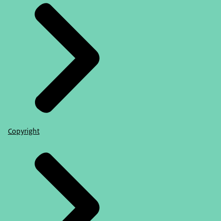
Copyright