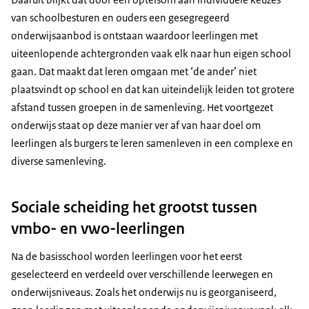
van schoolbesturen en ouders een gesegregeerd
onderwijsaanbod is ontstaan waardoor leerlingen met
uiteenlopende achtergronden vaak elk naar hun eigen school
gaan. Dat maakt dat leren omgaan met ‘de ander’ niet
plaatsvindt op school en dat kan uiteindelijk leiden tot grotere
afstand tussen groepen in de samenleving. Het voortgezet
onderwijs staat op deze manier ver af van haar doel om
leerlingen als burgers te leren samenleven in een complexe en
diverse samenleving.
Sociale scheiding het grootst tussen
vmbo- en vwo-leerlingen
Na de basisschool worden leerlingen voor het eerst
geselecteerd en verdeeld over verschillende leerwegen en
onderwijsniveaus. Zoals het onderwijs nu is georganiseerd,