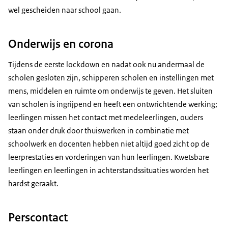
wel gescheiden naar school gaan.
Onderwijs en corona
Tijdens de eerste lockdown en nadat ook nu andermaal de
scholen gesloten zijn, schipperen scholen en instellingen met
mens, middelen en ruimte om onderwijs te geven. Het sluiten
van scholen is ingrijpend en heeft een ontwrichtende werking;
leerlingen missen het contact met medeleerlingen, ouders
staan onder druk door thuiswerken in combinatie met
schoolwerk en docenten hebben niet altijd goed zicht op de
leerprestaties en vorderingen van hun leerlingen. Kwetsbare
leerlingen en leerlingen in achterstandssituaties worden het
hardst geraakt.
Perscontact