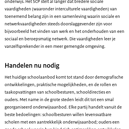
onderwijs. Het SCP stelt al langer dat bredere sociale
vaardigheden (waaronder interculturele vaardigheden) van
toenemend belang zijn in een samenleving waarin sociale en
netwerkvaardigheden steeds doorslaggevender zijn voor
bijvoorbeeld het vinden van werk en het onderhouden van een
sociaal en beroepsmatig netwerk. Die vaardigheden leer je
vanzelfsprekender in een meer gemengde omgeving.
Handelen nu nodig
Het huidige schoolaanbod komt tot stand door demografische
ontwikkelingen, praktische mogelijkheden, en de rollen en
taakopvattingen van schoolbesturen, schooldirecties en
ouders. Met name in de grote steden leidt dit tot een smal
georganiseerd onderwijsaanbod. Elke partij handelt vanuit de
beste bedoelingen: schoolbesturen willen levensvatbare
scholen met een aantrekkelijk onderwijsaanbod; ouders een