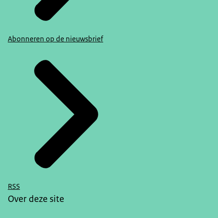
Abonneren op de nieuwsbrief
RSS
Over deze site