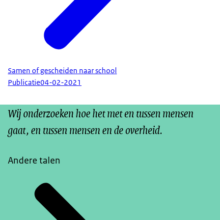
Samen of gescheiden naar school
Publicatie
04-02-2021
Wij onderzoeken hoe het met en tussen mensen
gaat, en tussen mensen en de overheid.
Andere talen