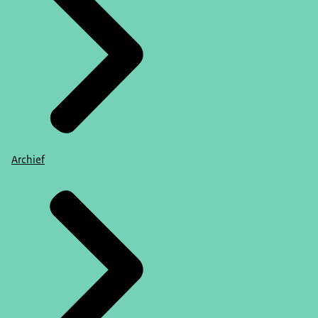
Archief