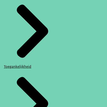
Toegankelijkheid