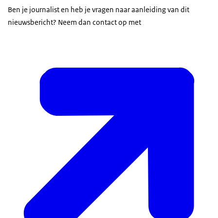
Ben je journalist en heb je vragen naar aanleiding van dit
nieuwsbericht? Neem dan contact op met