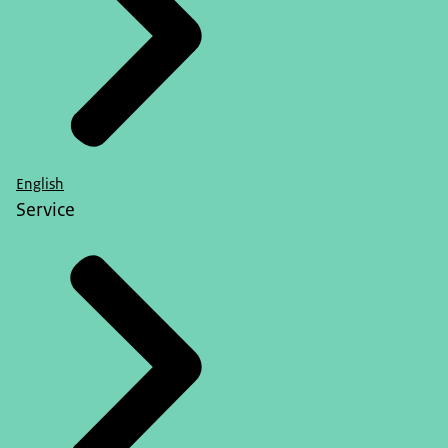
English
Service