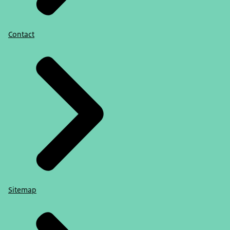
Contact
Sitemap