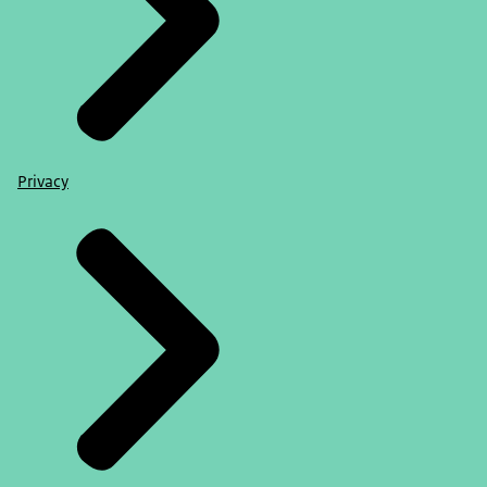
Privacy