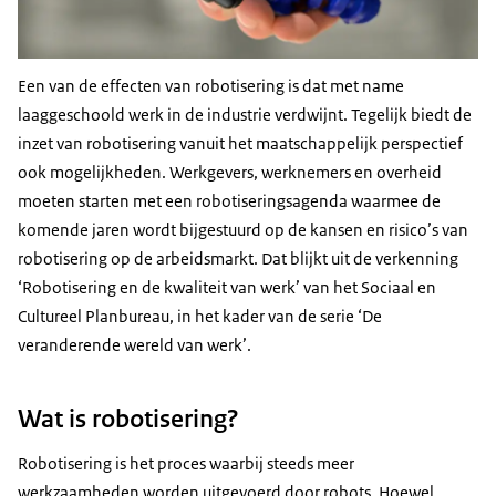
Een van de effecten van robotisering is dat met name
laaggeschoold werk in de industrie verdwijnt. Tegelijk biedt de
inzet van robotisering vanuit het maatschappelijk perspectief
ook mogelijkheden. Werkgevers, werknemers en overheid
moeten starten met een robotiseringsagenda waarmee de
komende jaren wordt bijgestuurd op de kansen en risico’s van
robotisering op de arbeidsmarkt. Dat blijkt uit de verkenning
‘Robotisering en de kwaliteit van werk’ van het Sociaal en
Cultureel Planbureau, in het kader van de serie ‘De
veranderende wereld van werk’.
Wat is robotisering?
Robotisering is het proces waarbij steeds meer
werkzaamheden worden uitgevoerd door robots. Hoewel