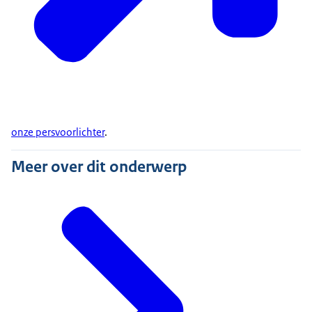
onze persvoorlichter
.
Meer over dit onderwerp