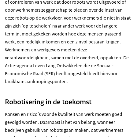
of controleren van werk dat door robots wordt uitgevoerd of
door werknemers zeggenschap te bieden over de inzet van
deze robots op de werkvloer. Voor werknemers die niet in staat
zijn zich ‘op te scholen’ naar ander werk voor de langere
termijn, moet gekeken worden hoe deze mensen passend
werk, een redelijk inkomen en een zinvol bestaan krijgen.
Werknemers en werkgevers moeten deze
verantwoordelijkheid, samen met de overheid, oppakken. De
Actie-agenda Leven Lang Ontwikkelen die de Sociaal-
Economische Raad (SER) heeft opgesteld biedt hiervoor
bruikbare aanknopingspunten.
Robotisering in de toekomst
Kansen en risico’s voor de kwaliteit van werk moeten goed
gevolgd worden. Daarnaast is het van belang, wanneer
bedrijven gebruik van robots gaan maken, dat werknemers