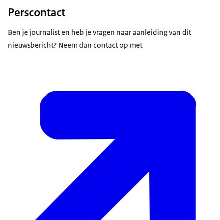
Perscontact
Ben je journalist en heb je vragen naar aanleiding van dit
nieuwsbericht? Neem dan contact op met