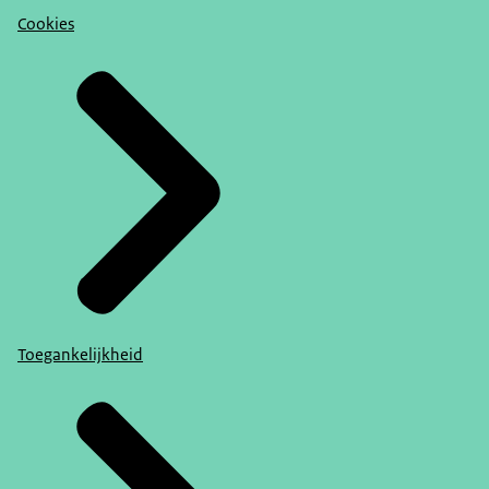
Cookies
Toegankelijkheid