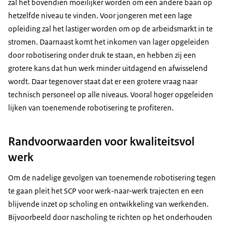
zal het bovendien moeilijker worden om een andere baan op
hetzelfde niveau te vinden. Voor jongeren met een lage
opleiding zal het lastiger worden om op de arbeidsmarkt in te
stromen. Daarnaast komt het inkomen van lager opgeleiden
door robotisering onder druk te staan, en hebben zij een
grotere kans dat hun werk minder uitdagend en afwisselend
wordt. Daar tegenover staat dat er een grotere vraag naar
technisch personeel op alle niveaus. Vooral hoger opgeleiden
lijken van toenemende robotisering te profiteren.
Randvoorwaarden voor kwaliteitsvol
werk
Om de nadelige gevolgen van toenemende robotisering tegen
te gaan pleit het SCP voor werk-naar-werk trajecten en een
blijvende inzet op scholing en ontwikkeling van werkenden.
Bijvoorbeeld door nascholing te richten op het onderhouden