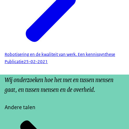
Robotisering en de kwaliteit van werk. Een kennissynthese
Publicatie
25-02-2021
Wij onderzoeken hoe het met en tussen mensen
gaat, en tussen mensen en de overheid.
Andere talen