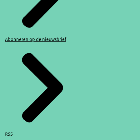
Abonneren op de nieuwsbrief
RSS