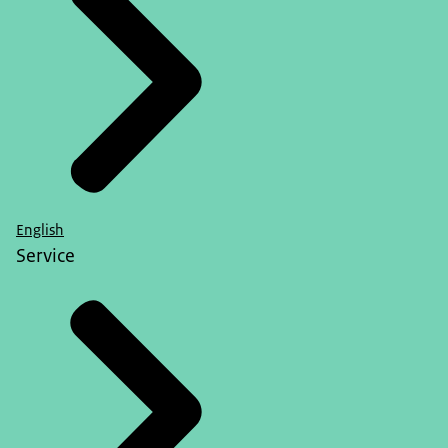
English
Service