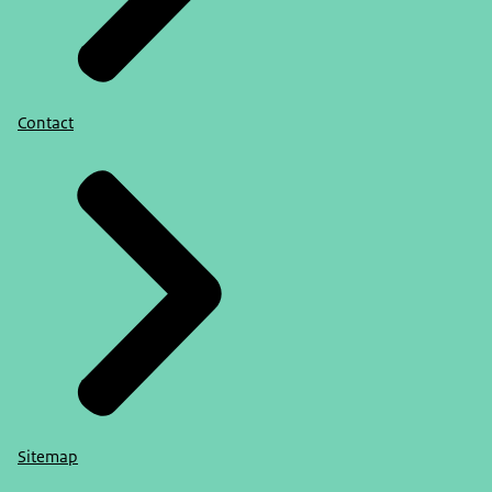
Contact
Sitemap