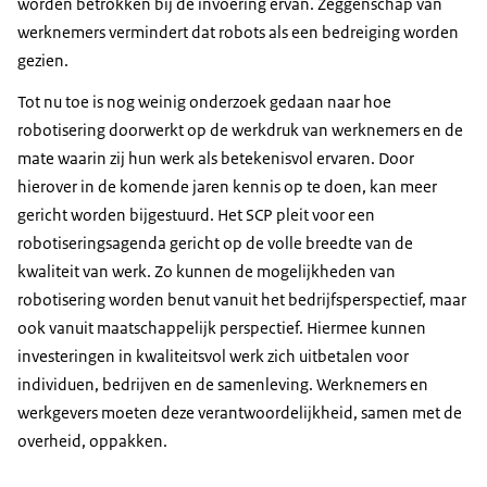
worden betrokken bij de invoering ervan. Zeggenschap van
werknemers vermindert dat robots als een bedreiging worden
gezien.
Tot nu toe is nog weinig onderzoek gedaan naar hoe
robotisering doorwerkt op de werkdruk van werknemers en de
mate waarin zij hun werk als betekenisvol ervaren. Door
hierover in de komende jaren kennis op te doen, kan meer
gericht worden bijgestuurd. Het SCP pleit voor een
robotiseringsagenda gericht op de volle breedte van de
kwaliteit van werk. Zo kunnen de mogelijkheden van
robotisering worden benut vanuit het bedrijfsperspectief, maar
ook vanuit maatschappelijk perspectief. Hiermee kunnen
investeringen in kwaliteitsvol werk zich uitbetalen voor
individuen, bedrijven en de samenleving. Werknemers en
werkgevers moeten deze verantwoordelijkheid, samen met de
overheid, oppakken.