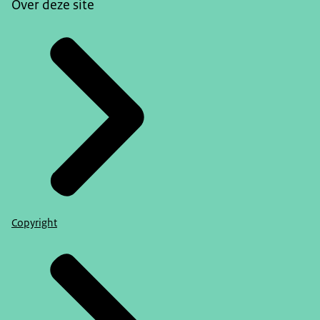
Over deze site
Copyright