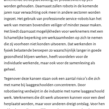
worden gehouden. Daarnaast zullen robots in de komende
jaren naar verwachting ook meer in andere sectoren worden
ingezet. Het gebruik van professionele service-robots kan het
werk van mensen bovendien veiliger of minder zwaar maken.
Het biedt daarnaast mogelijkheden voor werknemers met een
lichamelijke beperking om werkzaamheden op zich te nemen
die zij voorheen niet konden uitvoeren. Dat werkenden in
fysiek belastende beroepen zo waarschijnlijk langer in goede
gezondheid blijven werken, heeft voordelen voor de
individuele werkende, maar ook voor de samenleving als
geheel.
Tegenover deze kansen staan ook een aantal risico’s die zich
met name bij laaggeschoolden concentreren. Door
robotisering verdwijnt in de industrie met name laaggeschoold
werk. Werknemers die dit werk uitvoeren kunnen voor een deel
herplaatst worden, maar voor anderen dreigt ontslag. Voor hen