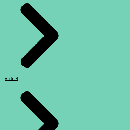
Archief