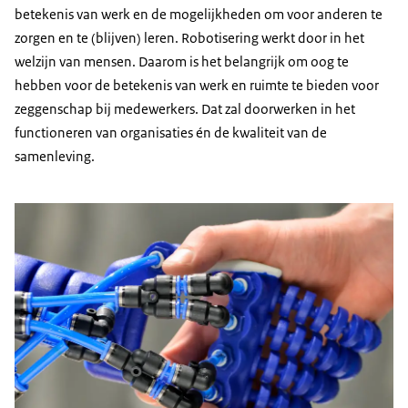
betekenis van werk en de mogelijkheden om voor anderen te
zorgen en te (blijven) leren. Robotisering werkt door in het
welzijn van mensen. Daarom is het belangrijk om oog te
hebben voor de betekenis van werk en ruimte te bieden voor
zeggenschap bij medewerkers. Dat zal doorwerken in het
functioneren van organisaties én de kwaliteit van de
samenleving.