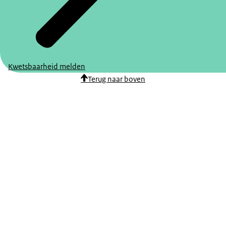
Kwetsbaarheid melden
Terug naar boven