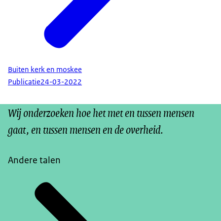
Buiten kerk en moskee
Publicatie
24-03-2022
Wij onderzoeken hoe het met en tussen mensen
gaat, en tussen mensen en de overheid.
Andere talen