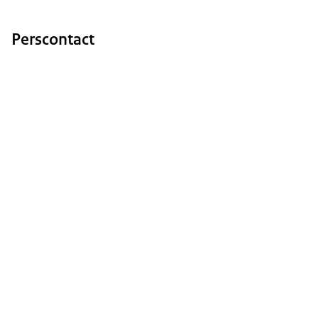
Perscontact