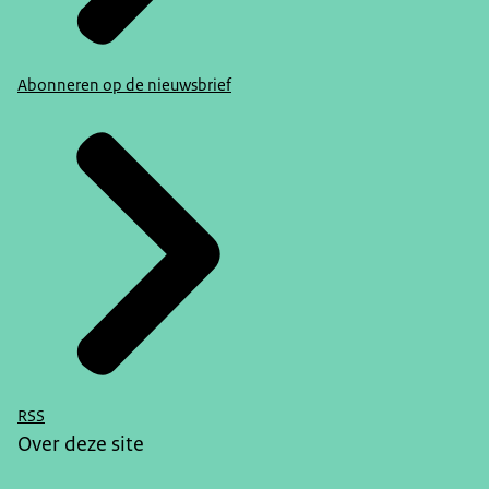
Abonneren op de nieuwsbrief
RSS
Over deze site