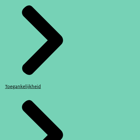
Toegankelijkheid