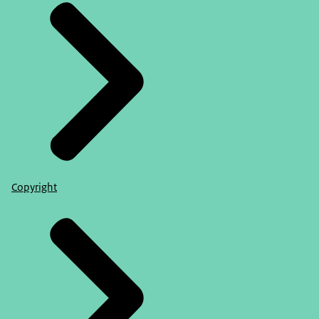
Copyright