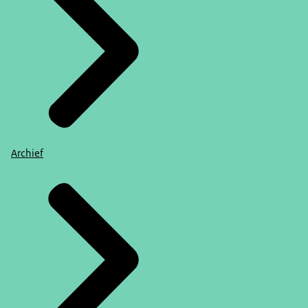
Archief