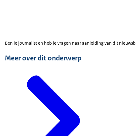
Ben je journalist en heb je vragen naar aanleiding van dit nieuw
Meer over dit onderwerp