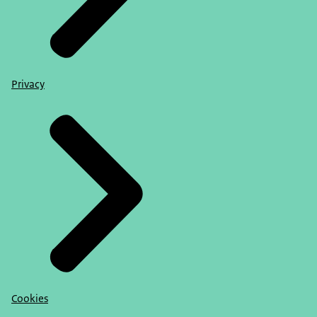
Privacy
Cookies