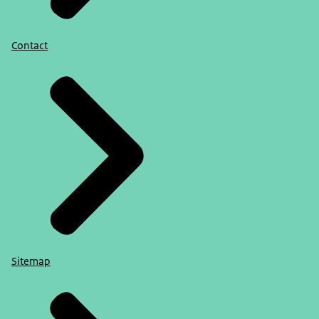
Contact
Sitemap