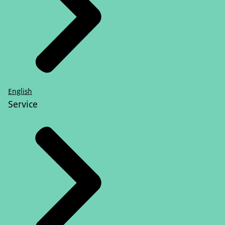
English
Service