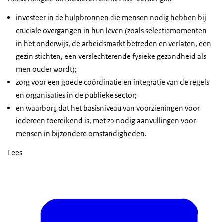
investeer in de hulpbronnen die mensen nodig hebben bij
cruciale overgangen in hun leven (zoals selectiemomenten
in het onderwijs, de arbeidsmarkt betreden en verlaten, een
gezin stichten, een verslechterende fysieke gezondheid als
men ouder wordt);
zorg voor een goede coördinatie en integratie van de regels
en organisaties in de publieke sector;
en waarborg dat het basisniveau van voorzieningen voor
iedereen toereikend is, met zo nodig aanvullingen voor
mensen in bijzondere omstandigheden.
Lees