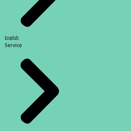
English
Service