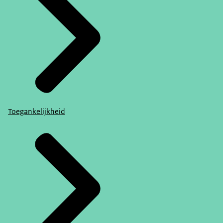
Toegankelijkheid