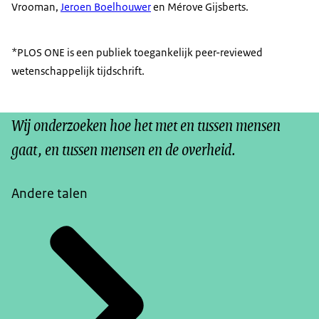
Vrooman
,
Jeroen Boelhouwer
en Mérove Gijsberts.
*PLOS ONE is een publiek toegankelijk peer-reviewed
wetenschappelijk tijdschrift.
Wij onderzoeken hoe het met en tussen mensen
gaat, en tussen mensen en de overheid.
Andere talen