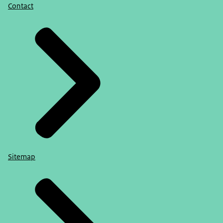
Contact
Sitemap