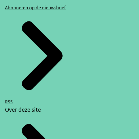
Abonneren op de nieuwsbrief
RSS
Over deze site