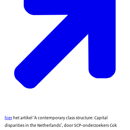
hier
het artikel ‘A contemporary class structure: Capital
disparities in the Netherlands’, door SCP-onderzoekers
Cok