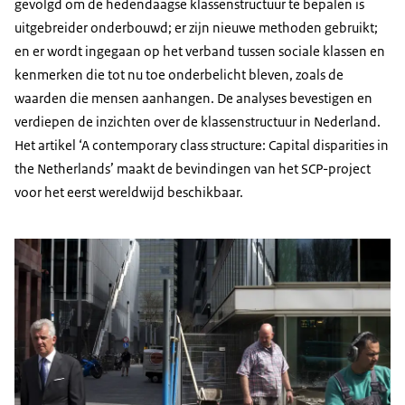
gevolgd om de hedendaagse klassenstructuur te bepalen is
uitgebreider onderbouwd; er zijn nieuwe methoden gebruikt;
en er wordt ingegaan op het verband tussen sociale klassen en
kenmerken die tot nu toe onderbelicht bleven, zoals de
waarden die mensen aanhangen. De analyses bevestigen en
verdiepen de inzichten over de klassenstructuur in Nederland.
Het artikel ‘A contemporary class structure: Capital disparities in
the Netherlands’ maakt de bevindingen van het SCP-project
voor het eerst wereldwijd beschikbaar.