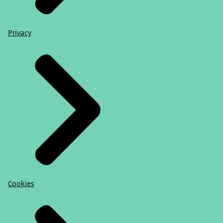
Privacy
Cookies