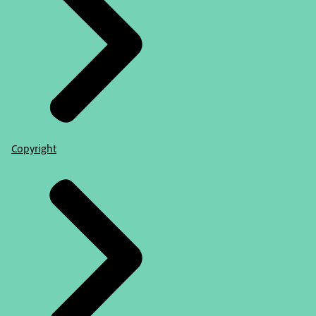
Copyright