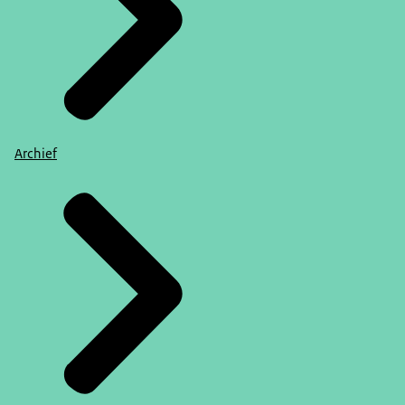
Archief