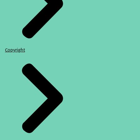
Copyright