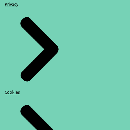
Privacy
Cookies