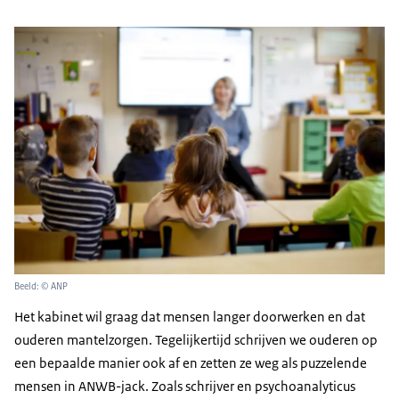
Beeld: © ANP
Het kabinet wil graag dat mensen langer doorwerken en dat
ouderen mantelzorgen. Tegelijkertijd schrijven we ouderen op
een bepaalde manier ook af en zetten ze weg als puzzelende
mensen in ANWB-jack. Zoals schrijver en psychoanalyticus