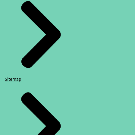
Sitemap