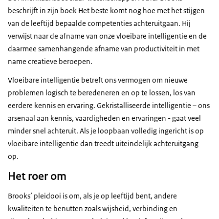
beschrijft in zijn boek Het beste komt nog hoe met het stijgen
van de leeftijd bepaalde competenties achteruitgaan. Hij
verwijst naar de afname van onze vloeibare intelligentie en de
daarmee samenhangende afname van productiviteit in met
name creatieve beroepen.
Vloeibare intelligentie betreft ons vermogen om nieuwe
problemen logisch te beredeneren en op te lossen, los van
eerdere kennis en ervaring. Gekristalliseerde intelligentie – ons
arsenaal aan kennis, vaardigheden en ervaringen - gaat veel
minder snel achteruit. Als je loopbaan volledig ingericht is op
vloeibare intelligentie dan treedt uiteindelijk achteruitgang
op.
Het roer om
Brooks’ pleidooi is om, als je op leeftijd bent, andere
kwaliteiten te benutten zoals wijsheid, verbinding en