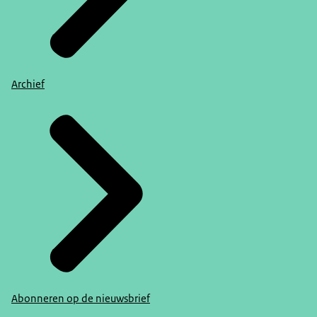
Archief
Abonneren op de nieuwsbrief