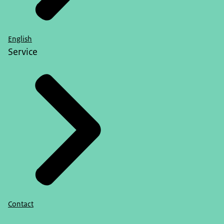
English
Service
Contact