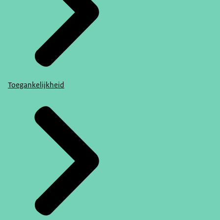
Toegankelijkheid