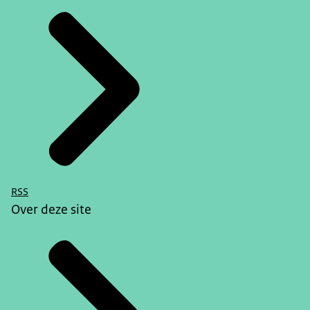
RSS
Over deze site