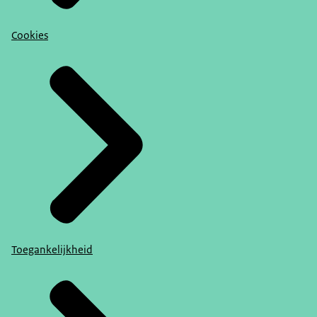
Cookies
Toegankelijkheid