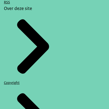
RSS
Over deze site
Copyright