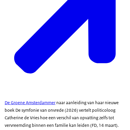
De Groene Amsterdammer
naar aanleiding van haar nieuwe
boek De symfonie van onvrede (2026) vertelt politicoloog
Catherine de Vries hoe een verschil van opvatting zelfs tot
vervreemding binnen een familie kan leiden (FD, 14 maart).