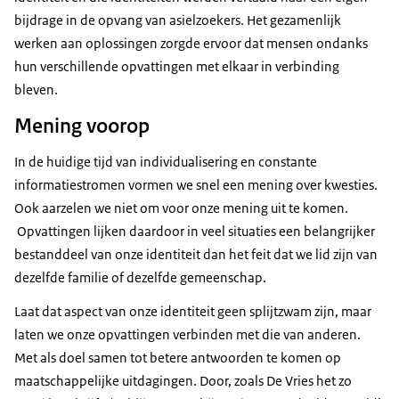
bijdrage in de opvang van asielzoekers. Het gezamenlijk
werken aan oplossingen zorgde ervoor dat mensen ondanks
hun verschillende opvattingen met elkaar in verbinding
bleven.
Mening voorop
In de huidige tijd van individualisering en constante
informatiestromen vormen we snel een mening over kwesties.
Ook aarzelen we niet om voor onze mening uit te komen.
Opvattingen lijken daardoor in veel situaties een belangrijker
bestanddeel van onze identiteit dan het feit dat we lid zijn van
dezelfde familie of dezelfde gemeenschap.
Laat dat aspect van onze identiteit geen splijtzwam zijn, maar
laten we onze opvattingen verbinden met die van anderen.
Met als doel samen tot betere antwoorden te komen op
maatschappelijke uitdagingen. Door, zoals De Vries het zo