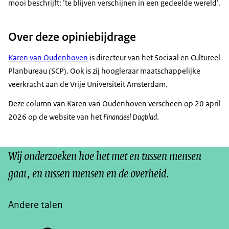
mooi beschrijft: ‘te blijven verschijnen in een gedeelde wereld’.
Over deze opiniebijdrage
Karen van Oudenhoven
is directeur van het Sociaal en Cultureel
Planbureau (SCP). Ook is zij hoogleraar maatschappelijke
veerkracht aan de Vrije Universiteit Amsterdam.
Deze column van Karen van Oudenhoven verscheen op 20 april
2026 op de website van het
Financieel Dagblad
.
Wij onderzoeken hoe het met en tussen mensen
gaat, en tussen mensen en de overheid.
Andere talen