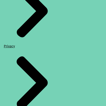
Privacy