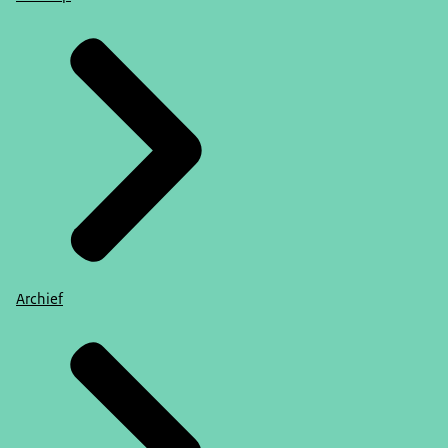
Archief