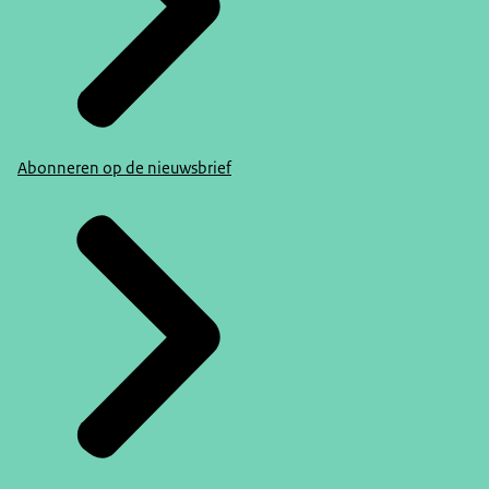
Abonneren op de nieuwsbrief