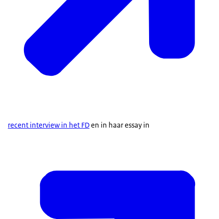
recent interview in het FD
en in haar essay in