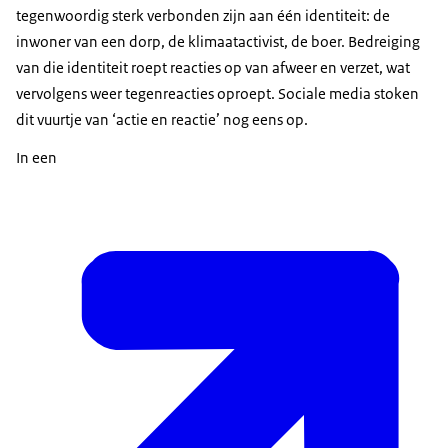
tegenwoordig sterk verbonden zijn aan één identiteit: de
inwoner van een dorp, de klimaatactivist, de boer. Bedreiging
van die identiteit roept reacties op van afweer en verzet, wat
vervolgens weer tegenreacties oproept. Sociale media stoken
dit vuurtje van ‘actie en reactie’ nog eens op.
In een