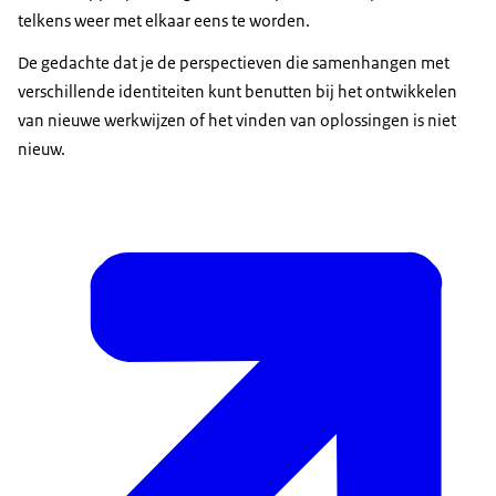
telkens weer met elkaar eens te worden.
De gedachte dat je de perspectieven die samenhangen met
verschillende identiteiten kunt benutten bij het ontwikkelen
van nieuwe werkwijzen of het vinden van oplossingen is niet
nieuw.