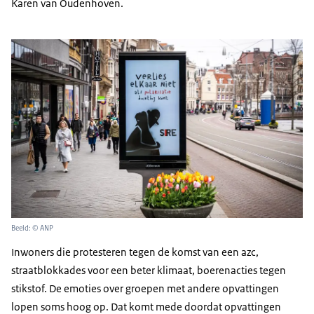
Karen van Oudenhoven.
Beeld: © ANP
Inwoners die protesteren tegen de komst van een azc,
straatblokkades voor een beter klimaat, boerenacties tegen
stikstof. De emoties over groepen met andere opvattingen
lopen soms hoog op. Dat komt mede doordat opvattingen