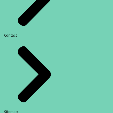
Contact
Sitemap