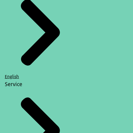
English
Service