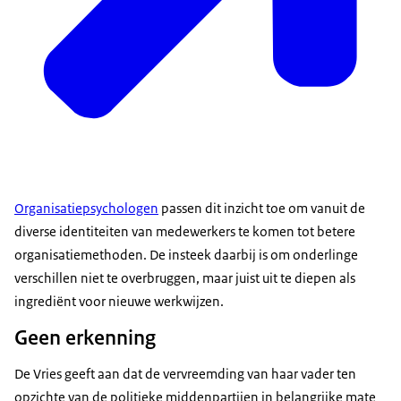
Organisatiepsychologen
passen dit inzicht toe om vanuit de
diverse identiteiten van medewerkers te komen tot betere
organisatiemethoden. De insteek daarbij is om onderlinge
verschillen niet te overbruggen, maar juist uit te diepen als
ingrediënt voor nieuwe werkwijzen.
Geen erkenning
De Vries geeft aan dat de vervreemding van haar vader ten
opzichte van de politieke middenpartijen in belangrijke mate