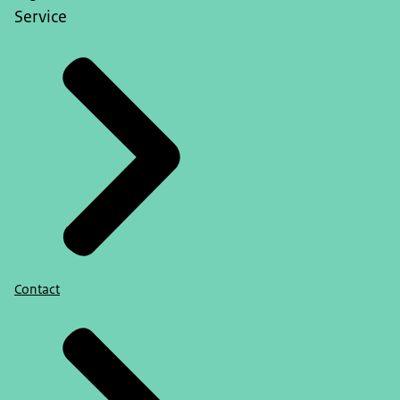
Service
Contact