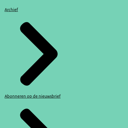
Archief
Abonneren op de nieuwsbrief