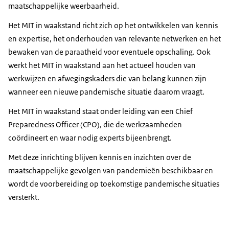
maatschappelijke weerbaarheid.
Het MIT in waakstand richt zich op het ontwikkelen van kennis
en expertise, het onderhouden van relevante netwerken en het
bewaken van de paraatheid voor eventuele opschaling. Ook
werkt het MIT in waakstand aan het actueel houden van
werkwijzen en afwegingskaders die van belang kunnen zijn
wanneer een nieuwe pandemische situatie daarom vraagt.
Het MIT in waakstand staat onder leiding van een Chief
Preparedness Officer (CPO), die de werkzaamheden
coördineert en waar nodig experts bijeenbrengt.
Met deze inrichting blijven kennis en inzichten over de
maatschappelijke gevolgen van pandemieën beschikbaar en
wordt de voorbereiding op toekomstige pandemische situaties
versterkt.