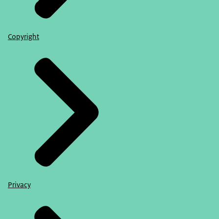
Copyright
Privacy