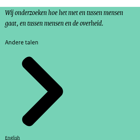
Wij onderzoeken hoe het met en tussen mensen
gaat, en tussen mensen en de overheid.
Andere talen
English