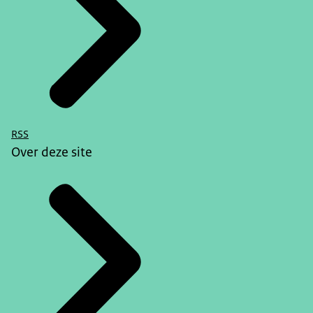
RSS
Over deze site