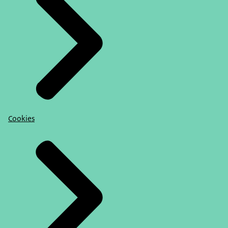
Cookies