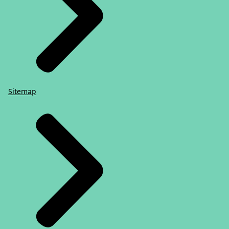
Sitemap