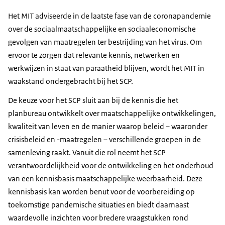
Het MIT adviseerde in de laatste fase van de coronapandemie
over de sociaalmaatschappelijke en sociaaleconomische
gevolgen van maatregelen ter bestrijding van het virus. Om
ervoor te zorgen dat relevante kennis, netwerken en
werkwijzen in staat van paraatheid blijven, wordt het MIT in
waakstand ondergebracht bij het SCP.
De keuze voor het SCP sluit aan bij de kennis die het
planbureau ontwikkelt over maatschappelijke ontwikkelingen,
kwaliteit van leven en de manier waarop beleid – waaronder
crisisbeleid en -maatregelen – verschillende groepen in de
samenleving raakt. Vanuit die rol neemt het SCP
verantwoordelijkheid voor de ontwikkeling en het onderhoud
van een kennisbasis maatschappelijke weerbaarheid. Deze
kennisbasis kan worden benut voor de voorbereiding op
toekomstige pandemische situaties en biedt daarnaast
waardevolle inzichten voor bredere vraagstukken rond