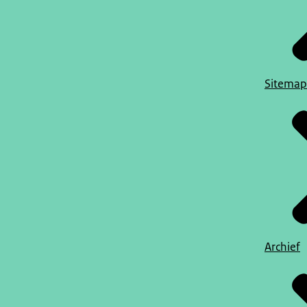
Sitemap
Archief