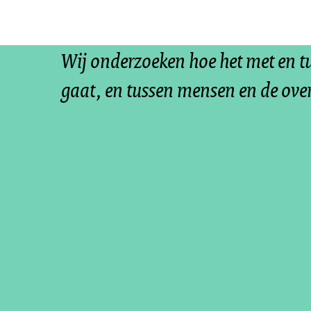
Wij onderzoeken hoe het met en 
gaat, en tussen mensen en de ove