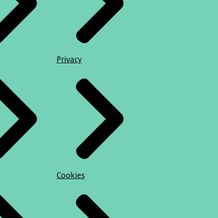
Privacy
Cookies