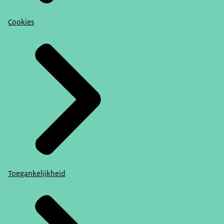
Cookies
Toegankelijkheid