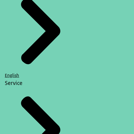
English
Service