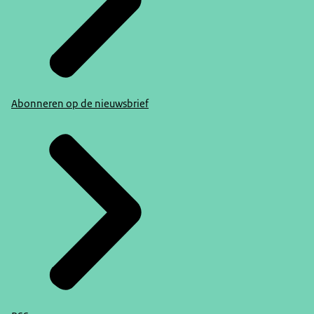
Abonneren op de nieuwsbrief