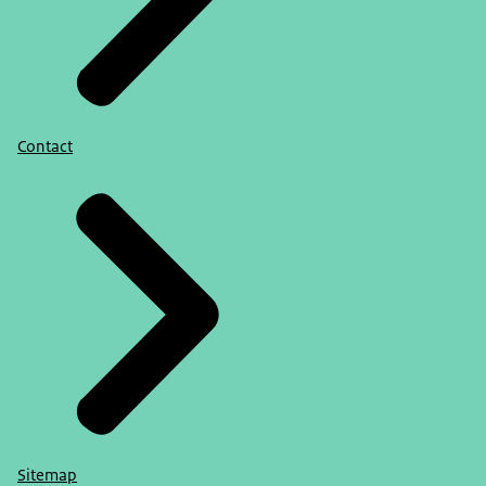
Contact
Sitemap