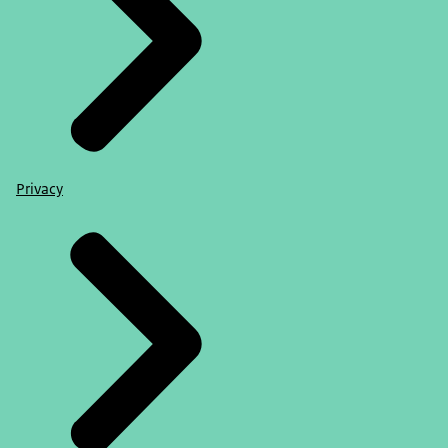
Privacy