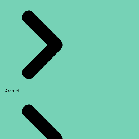
Archief