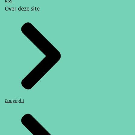
RSS
Over deze site
Copyright