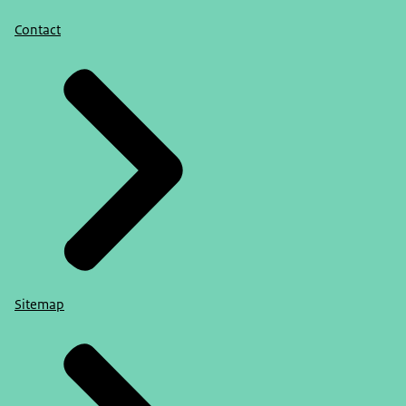
Contact
Sitemap