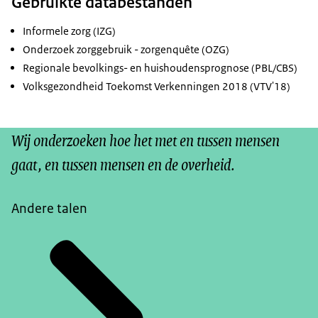
Gebruikte databestanden
Informele zorg (IZG)
Onderzoek zorggebruik - zorgenquête (OZG)
Regionale bevolkings- en huishoudensprognose (PBL/CBS)
Volksgezondheid Toekomst Verkenningen 2018 (VTV'18)
Wij onderzoeken hoe het met en tussen mensen
gaat, en tussen mensen en de overheid.
Andere talen