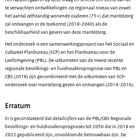
te verwachten ontwikkelingen op regionaal niveau van zowel
het aantal zelfstandig wonende ouderen (75+) dat mantelzorg
zal ontvangen in de toekomst (2018-2040) als de
beschikbaarheid van gevers van deze mantelzorg.
Het onderzoek is een samenwerkingsproject van het Sociaal en
Cultureel Planbureau (SCP) en het Planbureau voor de
Leefomgeving (PBL). De uitkomsten van de meest recente
regionale bevolkings- en huishoudensprognose van PBL en
CBS (2019) zijn gecombineerd met de uitkomsten van SCP-
onderzoek over mantelzorg geven en ontvangen (2014-2016).
Erratum
Er is geconstateerd dat detailcijfers van de PBL/CBS Regionale
bevolkings- en huishoudensprognoses tot 2050 die in 2019 en
2022 gepubliceerd zijn, onvoldoende betrouwbaar zijn. De