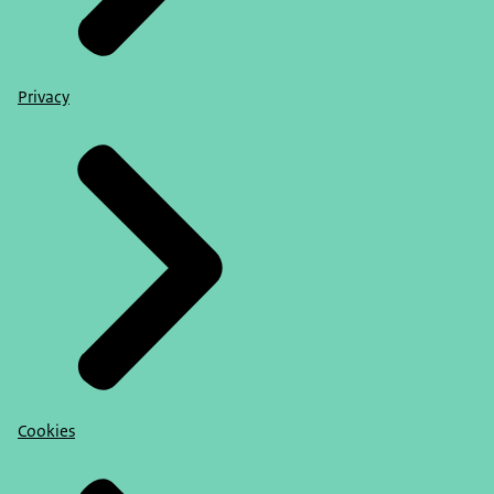
Privacy
Cookies