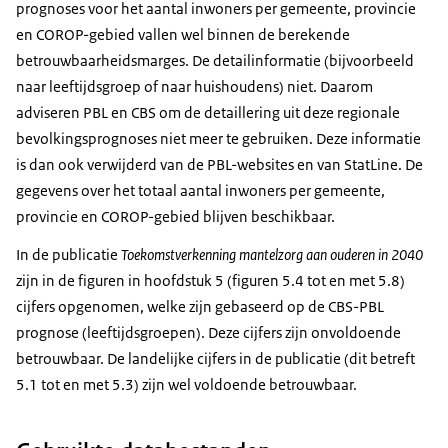
prognoses voor het aantal inwoners per gemeente, provincie
en COROP-gebied vallen wel binnen de berekende
betrouwbaarheidsmarges. De detailinformatie (bijvoorbeeld
naar leeftijdsgroep of naar huishoudens) niet. Daarom
adviseren PBL en CBS om de detaillering uit deze regionale
bevolkingsprognoses niet meer te gebruiken. Deze informatie
is dan ook verwijderd van de PBL-websites en van StatLine. De
gegevens over het totaal aantal inwoners per gemeente,
provincie en COROP-gebied blijven beschikbaar.
In de publicatie
Toekomstverkenning mantelzorg aan ouderen in 2040
zijn in de figuren in hoofdstuk 5 (figuren 5.4 tot en met 5.8)
cijfers opgenomen, welke zijn gebaseerd op de CBS-PBL
prognose (leeftijdsgroepen). Deze cijfers zijn onvoldoende
betrouwbaar. De landelijke cijfers in de publicatie (dit betreft
5.1 tot en met 5.3) zijn wel voldoende betrouwbaar.