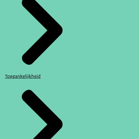
Toegankelijkheid