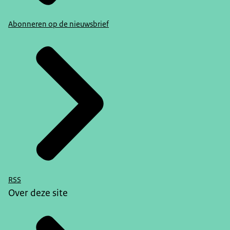
Abonneren op de nieuwsbrief
RSS
Over deze site