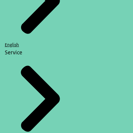
English
Service