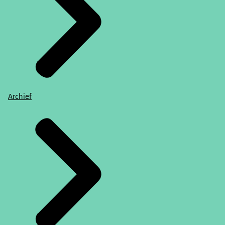
Archief