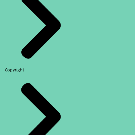
Copyright