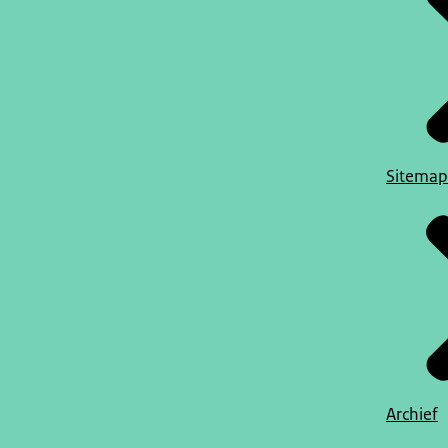
Sitemap
Archief