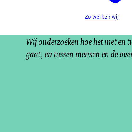
Zo werken wij
Wij onderzoeken hoe het met en 
gaat, en tussen mensen en de ove