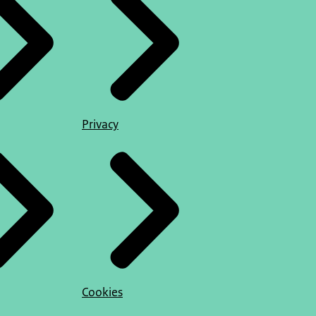
Privacy
Cookies