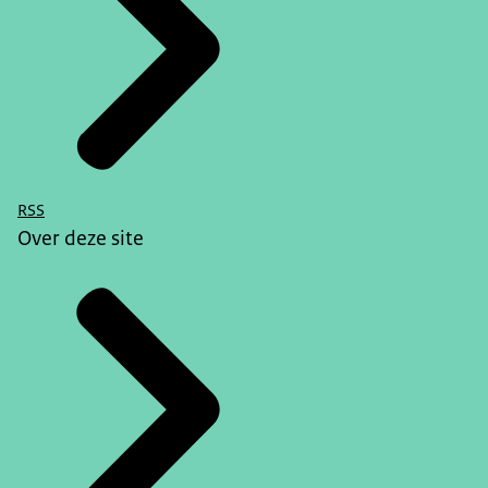
RSS
Over deze site