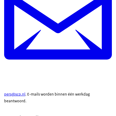
pers@scp.nl
. E-mails worden binnen één werkdag
beantwoord.