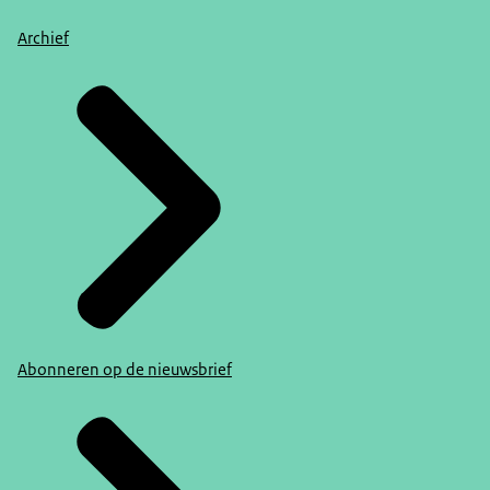
Archief
Abonneren op de nieuwsbrief