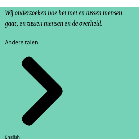
Wij onderzoeken hoe het met en tussen mensen
gaat, en tussen mensen en de overheid.
Andere talen
English