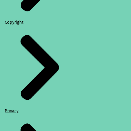
Copyright
Privacy