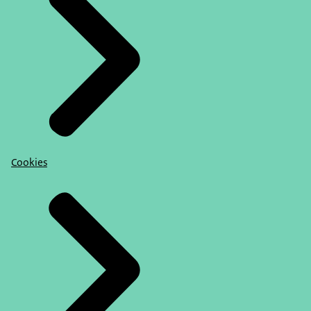
Cookies