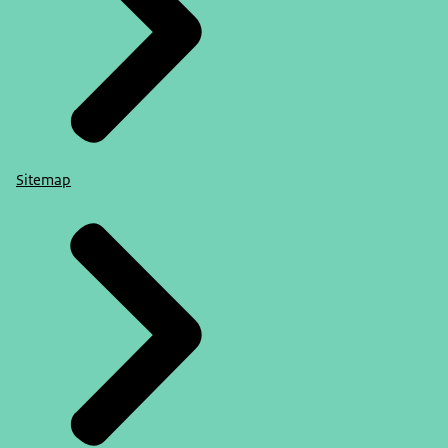
Sitemap