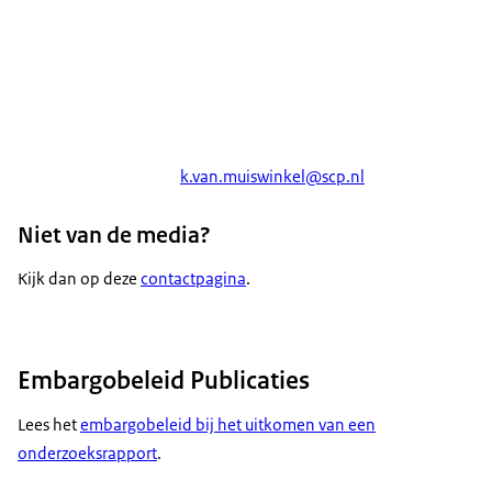
k.van.muiswinkel@scp.nl
Niet van de media?
Kijk dan op deze
contactpagina
.
Embargobeleid Publicaties
Lees het
embargobeleid bij het uitkomen van een
onderzoeksrapport
.