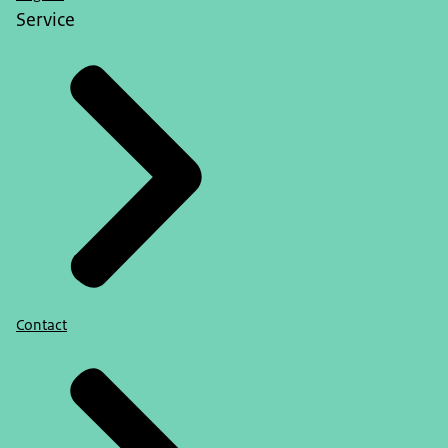
Service
Contact