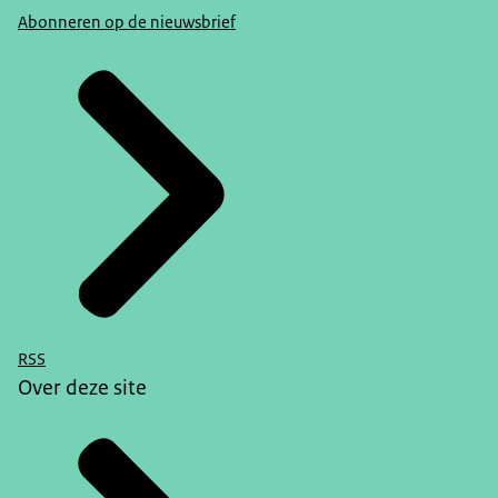
Abonneren op de nieuwsbrief
RSS
Over deze site