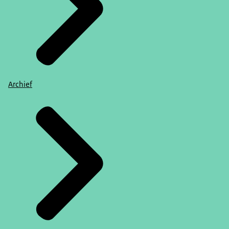
Archief