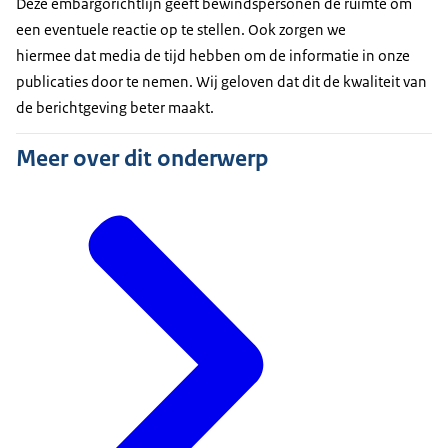
Deze embargorichtlijn geeft bewindspersonen de ruimte om
een eventuele reactie op te stellen. Ook zorgen we
hiermee dat media de tijd hebben om de informatie in onze
publicaties door te nemen. Wij geloven dat dit de kwaliteit van
de berichtgeving beter maakt.
Meer over dit onderwerp