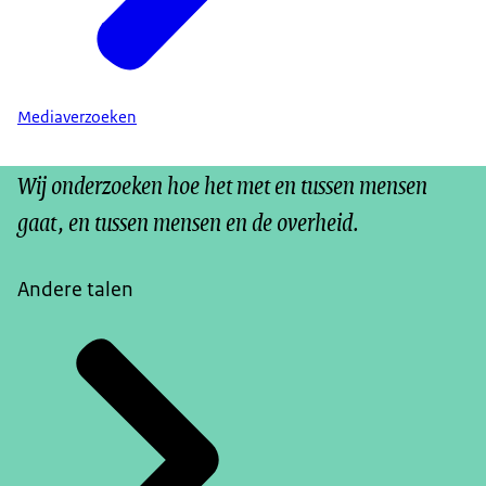
Mediaverzoeken
Wij onderzoeken hoe het met en tussen mensen
gaat, en tussen mensen en de overheid.
Andere talen