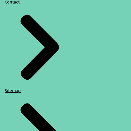
Contact
Sitemap