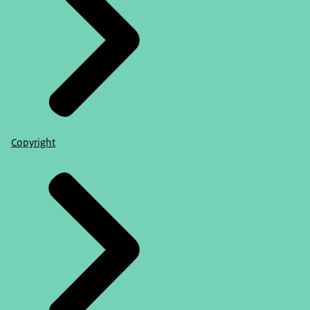
Copyright