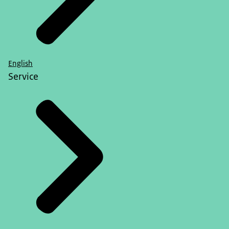
English
Service