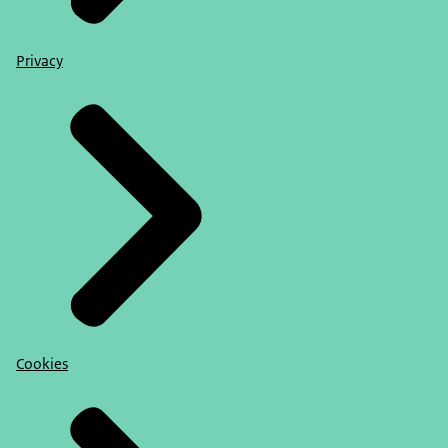
Privacy
Cookies