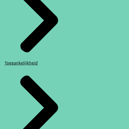
Toegankelijkheid