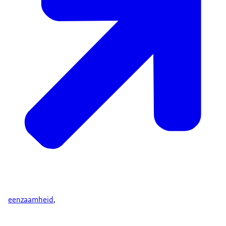
eenzaamheid
,