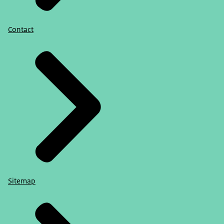
Contact
Sitemap