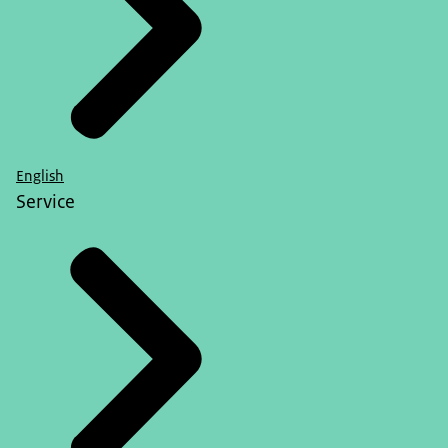
English
Service