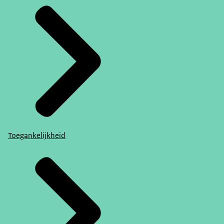
Toegankelijkheid