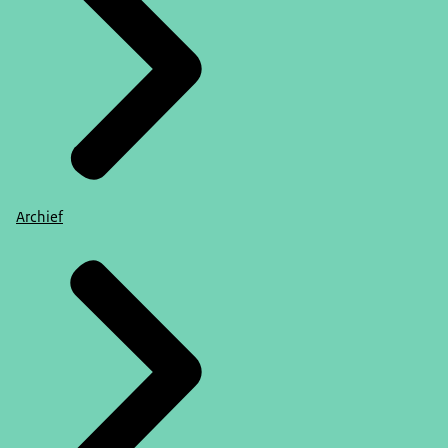
Archief