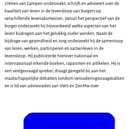
Crétien van Campen onderzoekt, schrijft en adviseert over de
kwaliteit van leven in de levensloop van burgers op
verschillende levensdomeinen. Vanuit het perspectief van de
burger onderzoekt hij bijvoorbeeld welke aspecten van het
leven bijdragen aan het gelukkig ouder worden. Naast de
bijdrage van gezondheid en zorg onderzoekt hij de samenloop
van leren, werken, participeren en samenleven in de
levensloop. Hij publiceerde hierover nationaal en
internationaal erkende boeken, rapporten en artikelen. Hij is
een veelgevraagd spreker, draagt geregeld bij aan het
maatschappelijke debatten rondom verouderingsvraagstukken
en is lid van adviesraden van VWS en ZonMw over