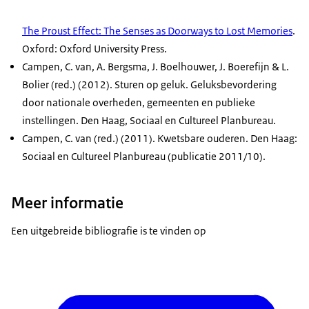
The Proust Effect: The Senses as Doorways to Lost Memories
.
Oxford: Oxford University Press.
Campen, C. van, A. Bergsma, J. Boelhouwer, J. Boerefijn & L.
Bolier (red.) (2012). Sturen op geluk. Geluksbevordering
door nationale overheden, gemeenten en publieke
instellingen. Den Haag, Sociaal en Cultureel Planbureau.
Campen, C. van (red.) (2011). Kwetsbare ouderen. Den Haag:
Sociaal en Cultureel Planbureau (publicatie 2011/10).
Meer informatie
Een uitgebreide bibliografie is te vinden op