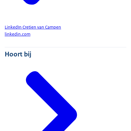
LinkedIn Cretien van Campen
linkedin.com
Hoort bij