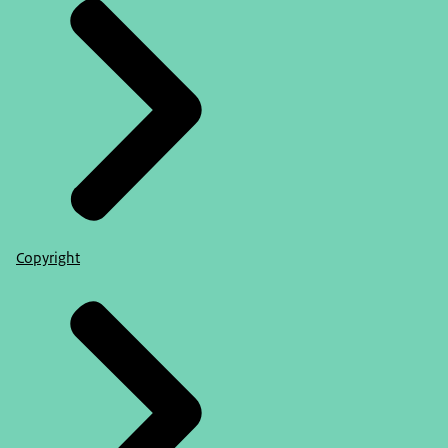
Copyright