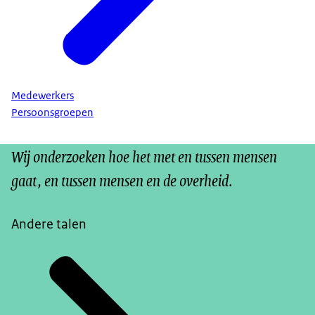
Medewerkers
Persoonsgroepen
Wij onderzoeken hoe het met en tussen mensen
gaat, en tussen mensen en de overheid.
Andere talen