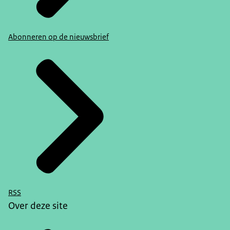
Abonneren op de nieuwsbrief
RSS
Over deze site