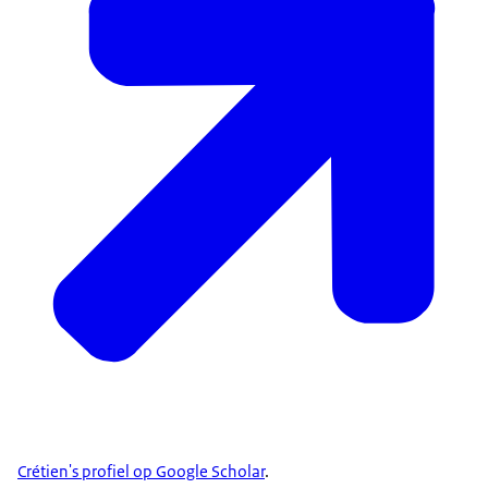
Crétien's profiel op Google Scholar
.