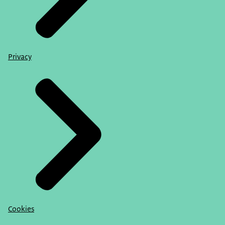
Privacy
Cookies