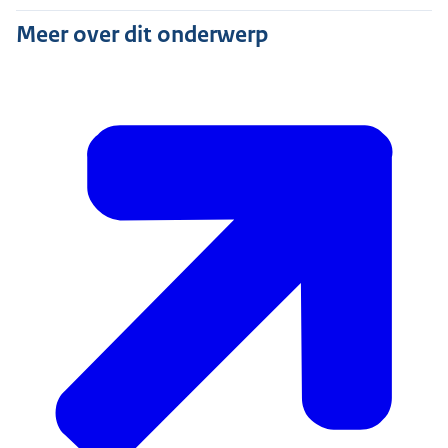
Meer over dit onderwerp