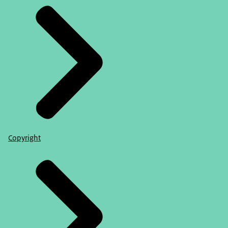
Copyright