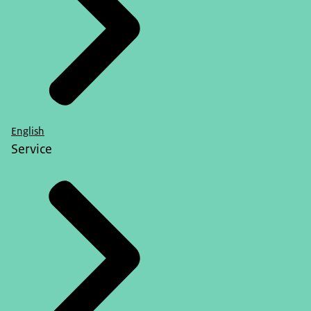
English
Service