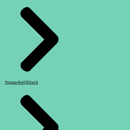
Toegankelijkheid