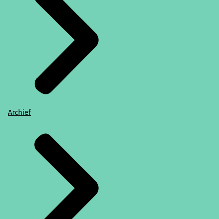
Archief