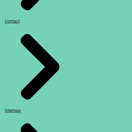
Contact
Sitemap