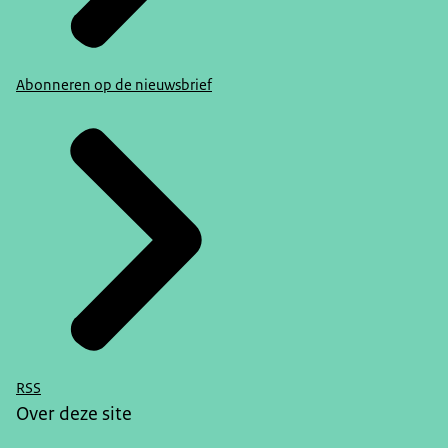
Abonneren op de nieuwsbrief
RSS
Over deze site