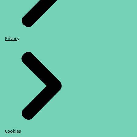
Privacy
Cookies