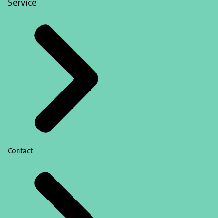
Service
Contact