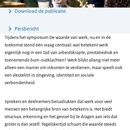
Menu
Download de publicatie
Persbericht
Tijdens het symposium De waarde van werk, nu en in de
toekomst stond één vraag centraal: wat betekent werk
eigenlijk nog in een tijd van arbeidskrapte, prestatiedruk en
toenemende burn-outklachten? Werk blijkt allang niet meer
alleen een manier om inkomen te verdienen, maar speelt ook
een sleutelrol in zingeving, identiteit en sociale
verbondenheid.
Sprekers en deelnemers benadrukten dat werk voor veel
mensen een belangrijke bron van betekenis is. Het biedt
structuur, erkenning en het gevoel bij te dragen aan iets dat
groter is dan jezelf. Tegelijkertijd schuurt die waarde steeds