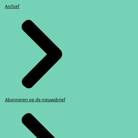
Archief
Abonneren op de nieuwsbrief