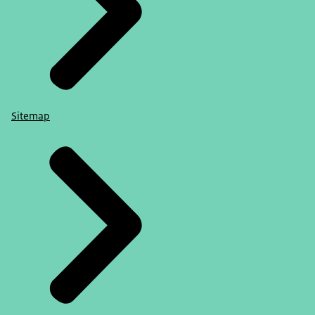
Sitemap