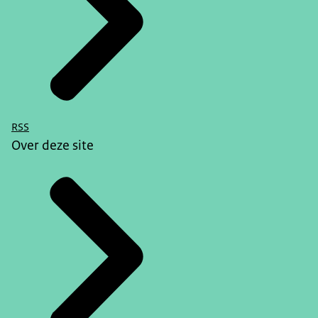
RSS
Over deze site