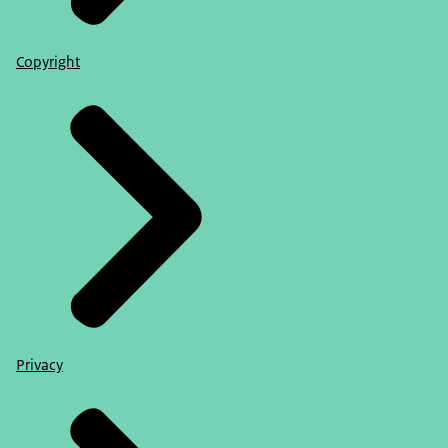
Copyright
Privacy