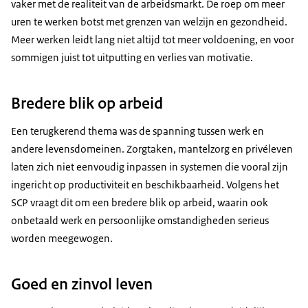
vaker met de realiteit van de arbeidsmarkt. De roep om meer
uren te werken botst met grenzen van welzijn en gezondheid.
Meer werken leidt lang niet altijd tot meer voldoening, en voor
sommigen juist tot uitputting en verlies van motivatie.
Bredere blik op arbeid
Een terugkerend thema was de spanning tussen werk en
andere levensdomeinen. Zorgtaken, mantelzorg en privéleven
laten zich niet eenvoudig inpassen in systemen die vooral zijn
ingericht op productiviteit en beschikbaarheid. Volgens het
SCP vraagt dit om een bredere blik op arbeid, waarin ook
onbetaald werk en persoonlijke omstandigheden serieus
worden meegewogen.
Goed en zinvol leven