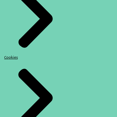
Cookies