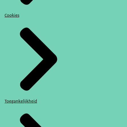
Cookies
Toegankelijkheid