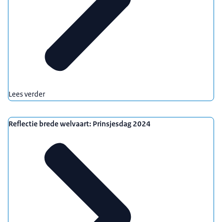
Lees verder
Reflectie brede welvaart: Prinsjesdag 2024