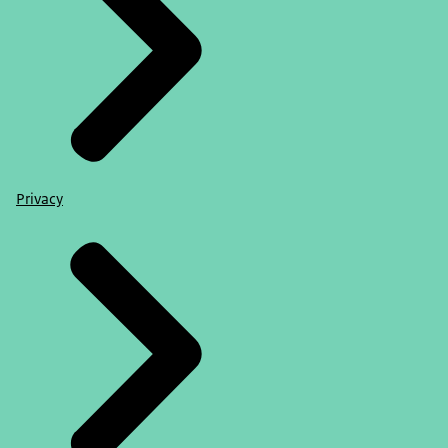
Privacy