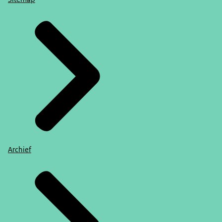
Archief