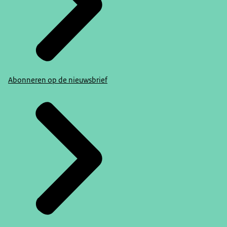
Abonneren op de nieuwsbrief