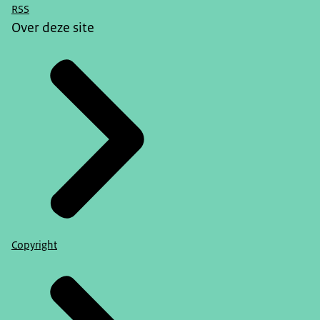
RSS
Over deze site
Copyright