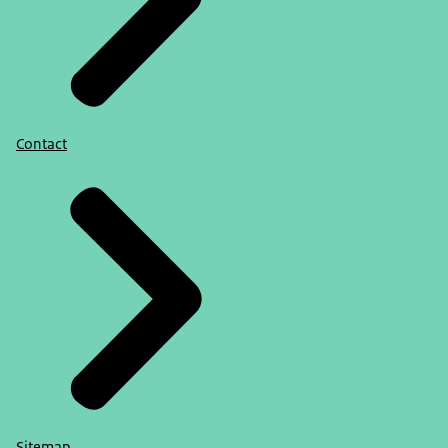
Contact
Sitemap