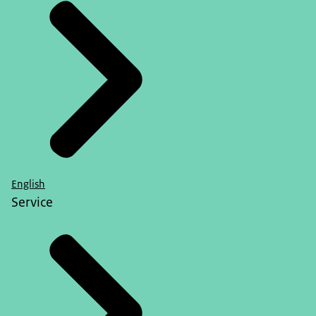
English
Service