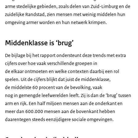
arme stedelijke gebieden, zoals delen van Zuid-Limburg en de
zuidelijke Randstad, zien mensen met weinig middelen hun
omgeving armer worden en hun netwerk krimpen.
Middenklasse is ‘brug’
De bijlage bij het rapport ondersteunt deze trends met extra
cijfers over hoe vaak verschillende groepen in
de elkaar ontmoeten en welke contexten daarbij een rol
spelen. Uit de cijfers blijkt dat juist de middenklasse,
de middelste 60 procent van de bevolking, vaak
nog in gemengde leefwerelden leeft. Zij is dan de ‘brug’ tussen
arm en rijk. Een half miljoen mensen aan de onderkant en
meer dan 600.000 mensen aan de bovenkant hebben
daarentegen steeds eenzijdigere sociale omgevingen.