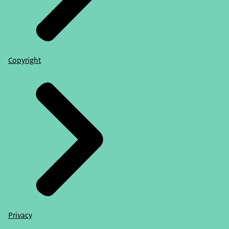
Copyright
Privacy