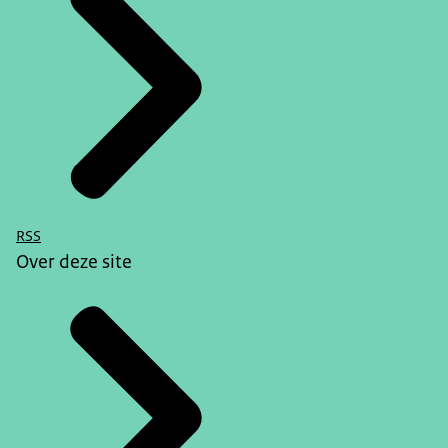
RSS
Over deze site