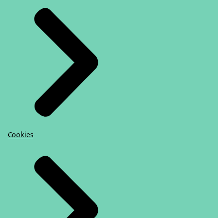
Cookies