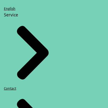
English
Service
Contact