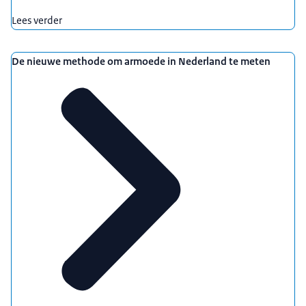
Lees verder
De nieuwe methode om armoede in Nederland te meten