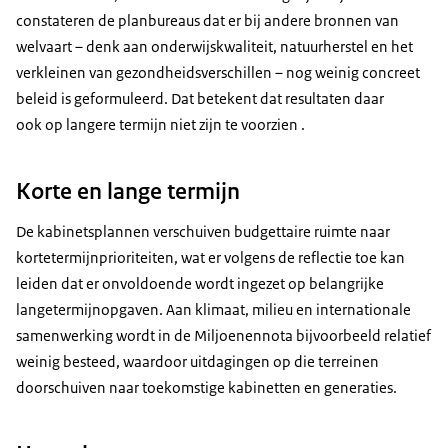
constateren de planbureaus dat er bij andere bronnen van
welvaart – denk aan onderwijskwaliteit, natuurherstel en het
verkleinen van gezondheidsverschillen – nog weinig concreet
beleid is geformuleerd. Dat betekent dat resultaten daar
ook op langere termijn niet zijn te voorzien .
Korte en lange termijn
De kabinetsplannen verschuiven budgettaire ruimte naar
kortetermijnprioriteiten, wat er volgens de reflectie toe kan
leiden dat er onvoldoende wordt ingezet op belangrijke
langetermijnopgaven. Aan klimaat, milieu en internationale
samenwerking wordt in de Miljoenennota bijvoorbeeld relatief
weinig besteed, waardoor uitdagingen op die terreinen
doorschuiven naar toekomstige kabinetten en generaties.