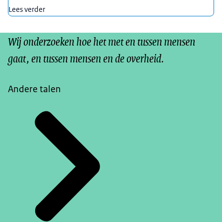
Lees verder
Wij onderzoeken hoe het met en tussen mensen
gaat, en tussen mensen en de overheid.
Andere talen