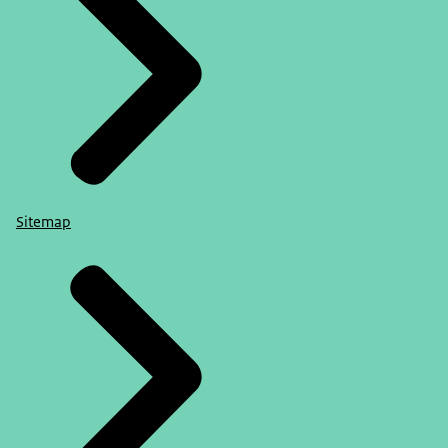
Sitemap