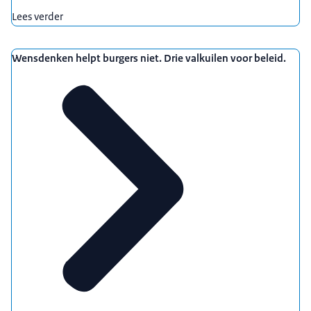
Lees verder
Wensdenken helpt burgers niet. Drie valkuilen voor beleid.