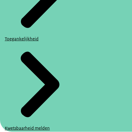
Toegankelijkheid
Kwetsbaarheid melden