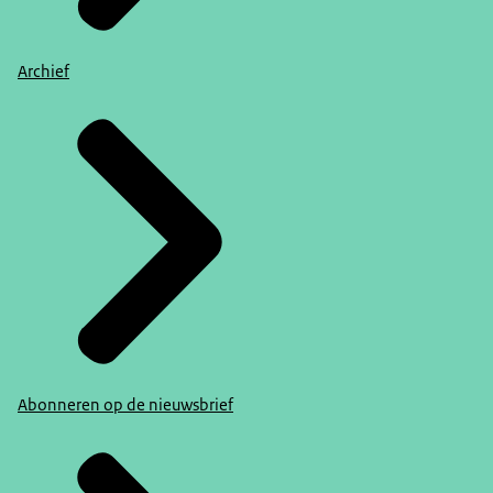
Archief
Abonneren op de nieuwsbrief