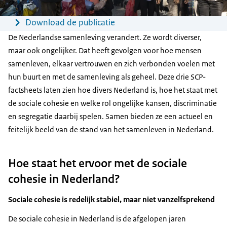
Menu
Download de publicatie
De Nederlandse samenleving verandert. Ze wordt diverser,
maar ook ongelijker. Dat heeft gevolgen voor hoe mensen
samenleven, elkaar vertrouwen en zich verbonden voelen met
hun buurt en met de samenleving als geheel. Deze drie SCP-
factsheets laten zien hoe divers Nederland is, hoe het staat met
de sociale cohesie en welke rol ongelijke kansen, discriminatie
en segregatie daarbij spelen. Samen bieden ze een actueel en
feitelijk beeld van de stand van het samenleven in Nederland.
Hoe staat het ervoor met de sociale
cohesie in Nederland?
Sociale cohesie is redelijk stabiel, maar niet vanzelfsprekend
De sociale cohesie in Nederland is de afgelopen jaren