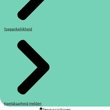
Toegankelijkheid
Kwetsbaarheid melden
Terug naar boven