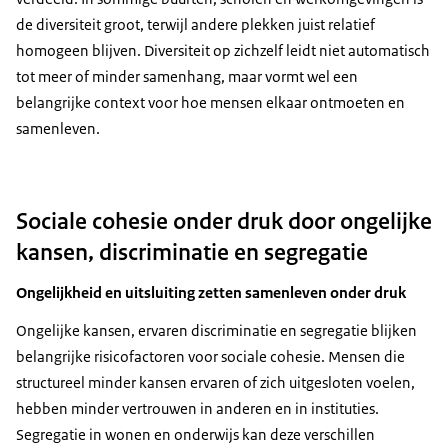
de diversiteit groot, terwijl andere plekken juist relatief
homogeen blijven. Diversiteit op zichzelf leidt niet automatisch
tot meer of minder samenhang, maar vormt wel een
belangrijke context voor hoe mensen elkaar ontmoeten en
samenleven.
Sociale cohesie onder druk door ongelijke
kansen, discriminatie en segregatie
Ongelijkheid en uitsluiting zetten samenleven onder druk
Ongelijke kansen, ervaren discriminatie en segregatie blijken
belangrijke risicofactoren voor sociale cohesie. Mensen die
structureel minder kansen ervaren of zich uitgesloten voelen,
hebben minder vertrouwen in anderen en in instituties.
Segregatie in wonen en onderwijs kan deze verschillen