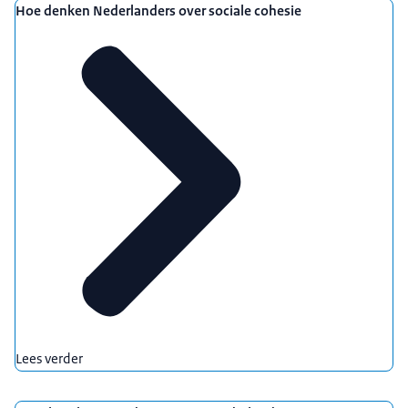
Hoe denken Nederlanders over sociale cohesie
Statline (CBS)
Lees verder