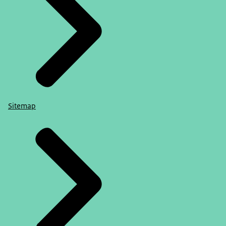
Sitemap