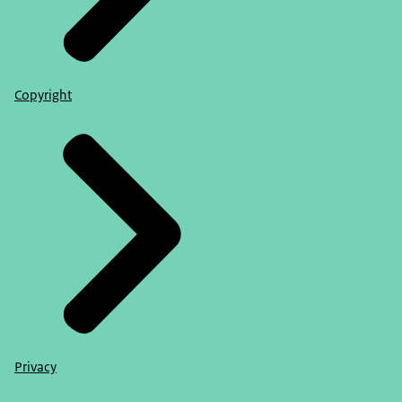
Copyright
Privacy