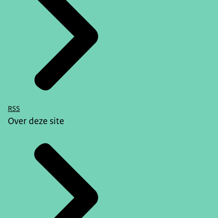
RSS
Over deze site