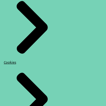
Cookies