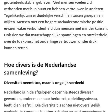
grotendeels stabiel gebleven. Veel mensen voelen zich
verbonden met hun buurt en hebben vertrouwen in anderen.
Tegelijkertijd zijn er duidelijke verschillen tussen groepen en
wijken. Mensen met een hogere sociaaleconomische positie
ervaren vaker verbondenheid dan mensen met minder kansen.
Ook zien we dat maatschappelijke spanningen en onzekerheid
over de toekomst het onderlinge vertrouwen onder druk
kunnen zetten.
Hoe divers is de Nederlandse
samenleving?
Diversiteit neemt toe, maar is ongelijk verdeeld
Nederland is in de afgelopen decennia steeds diverser
geworden, onder meer naar herkomst, opleidingsniveau,
leeftijd en leefstijl. Die diversiteit is echter niet overal gelijk
verdeeld. In sommige buurten, scholen en werkomgevingen is