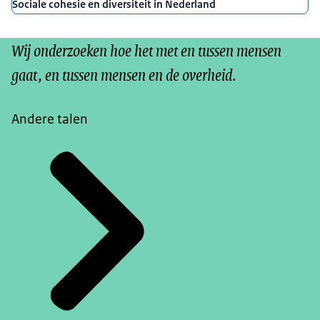
Sociale cohesie en diversiteit in Nederland
Wij onderzoeken hoe het met en tussen mensen
gaat, en tussen mensen en de overheid.
Andere talen