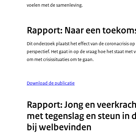
voelen met de samenleving.
Rapport: Naar een toekoms
Dit onderzoek plaatst het effect van de coronacrisis o
perspectief. Het gaat in op de vraag hoe het staat met
om met crisissituaties om te gaan.
Download de publicatie
Rapport: Jong en veerkrac
met tegenslag en steun in 
bij welbevinden