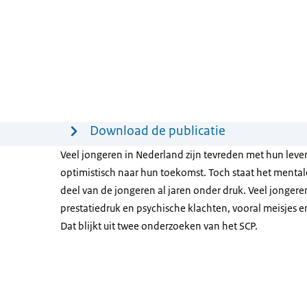
Menu
Download de publicatie
Veel jongeren in Nederland zijn tevreden met hun leve
optimistisch naar hun toekomst. Toch staat het mental
deel van de jongeren al jaren onder druk. Veel jongeren
prestatiedruk en psychische klachten, vooral meisjes 
Dat blijkt uit twee onderzoeken van het SCP.