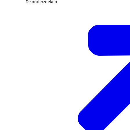
De onderzoeken