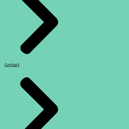
Contact