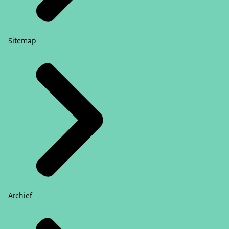
Sitemap
Archief