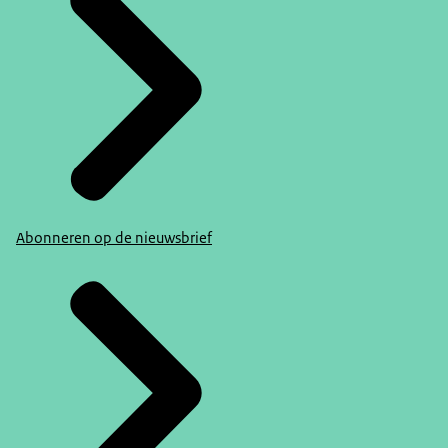
Abonneren op de nieuwsbrief