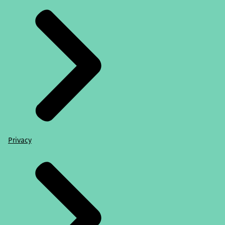
Privacy