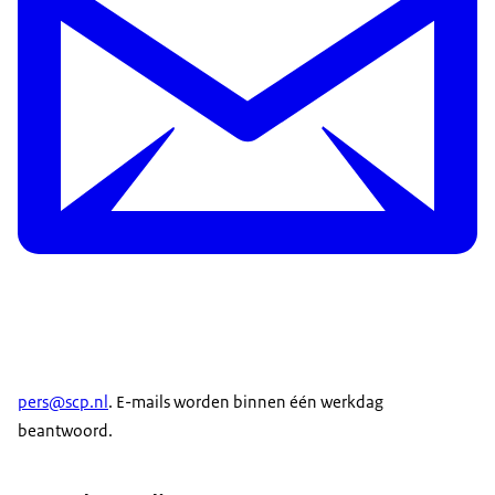
pers@scp.nl
. E-mails worden binnen één werkdag
beantwoord.