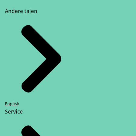
Andere talen
English
Service