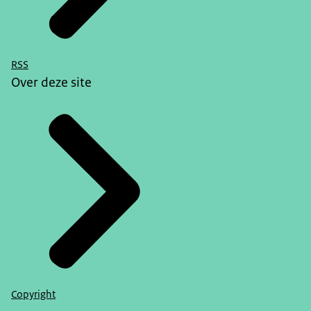
RSS
Over deze site
Copyright