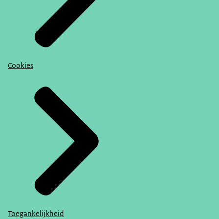
Cookies
Toegankelijkheid