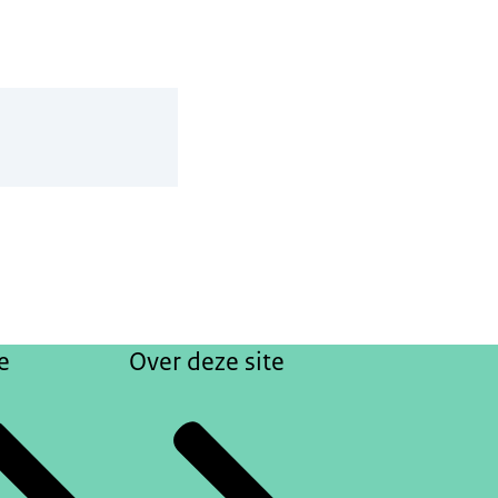
e
Over deze site