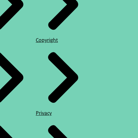
Copyright
Privacy