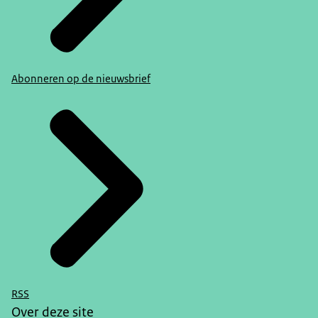
Abonneren op de nieuwsbrief
RSS
Over deze site