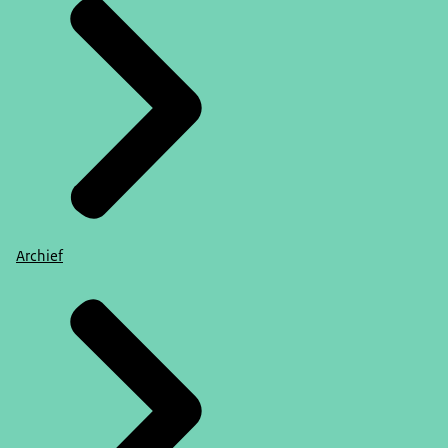
Archief