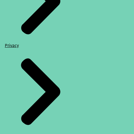
Privacy