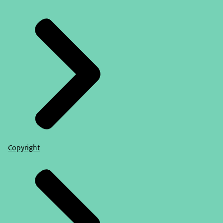
Copyright