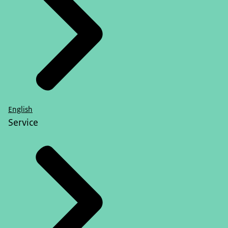
English
Service