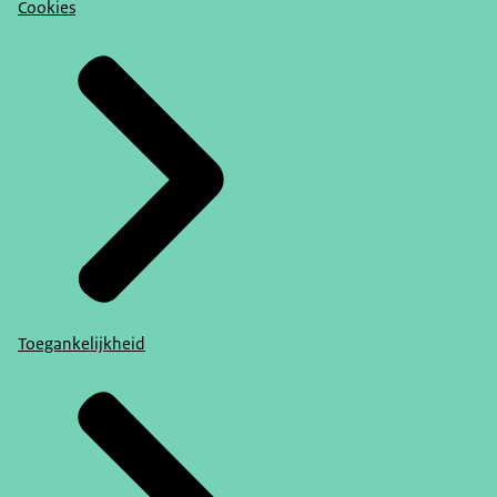
Cookies
Toegankelijkheid