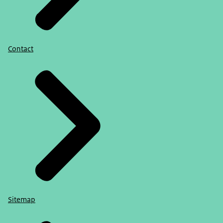
Contact
Sitemap