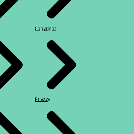
Copyright
Privacy