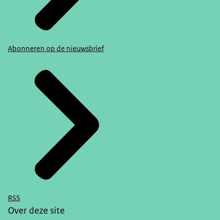
Abonneren op de nieuwsbrief
RSS
Over deze site