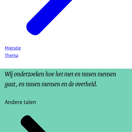
Migratie
Thema
Wij onderzoeken hoe het met en tussen mensen
gaat, en tussen mensen en de overheid.
Andere talen