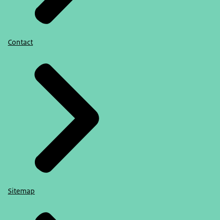
Contact
Sitemap