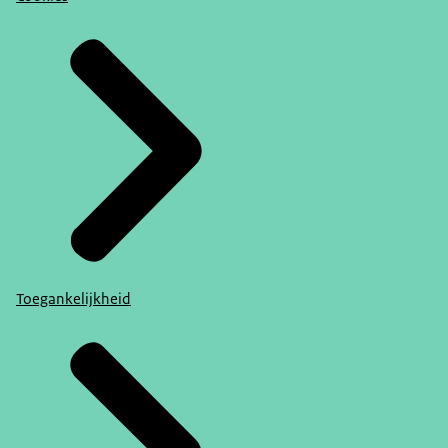
Toegankelijkheid