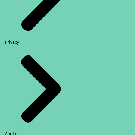
Privacy
Cookies