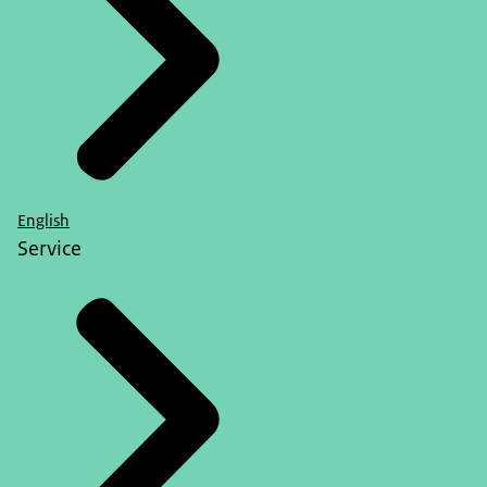
English
Service