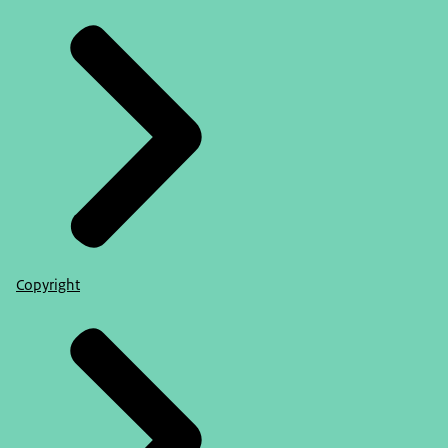
Copyright