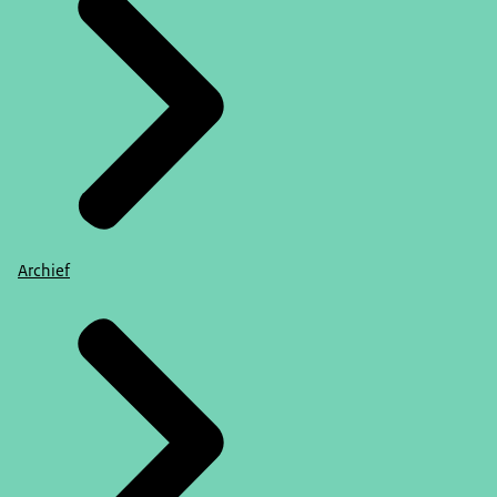
Archief