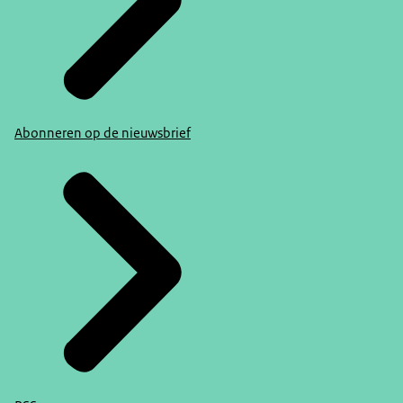
Abonneren op de nieuwsbrief