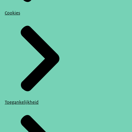
Cookies
Toegankelijkheid