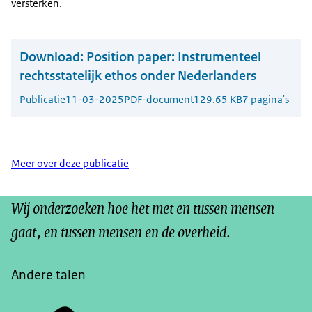
versterken.
Download:
Position paper: Instrumenteel
rechtsstatelijk ethos onder Nederlanders
Publicatie
11-03-2025
PDF-document
129.65 KB
7 pagina's
Meer over deze publicatie
Wij onderzoeken hoe het met en tussen mensen
gaat, en tussen mensen en de overheid.
Andere talen