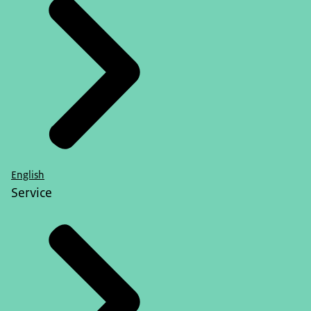
English
Service