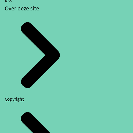
RSS
Over deze site
Copyright