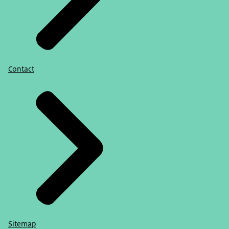
Contact
Sitemap