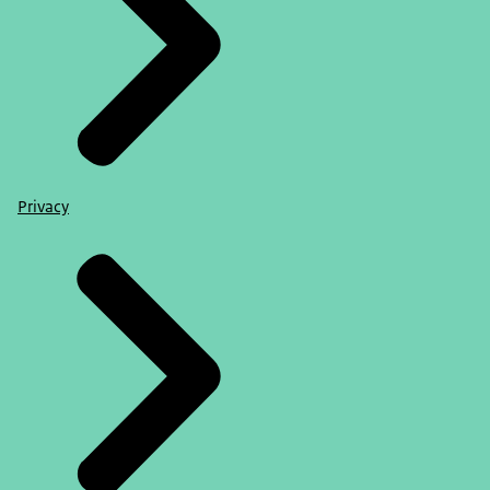
Privacy