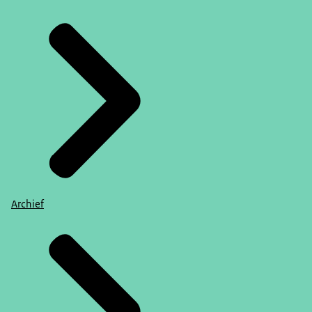
Archief