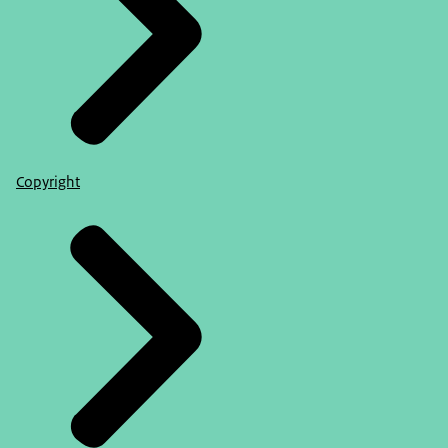
Copyright