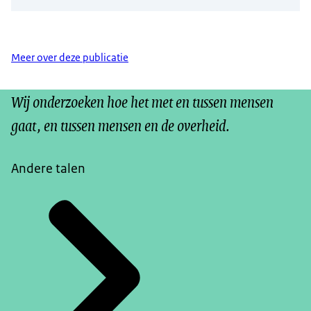
Meer over deze publicatie
Wij onderzoeken hoe het met en tussen mensen
gaat, en tussen mensen en de overheid.
Andere talen