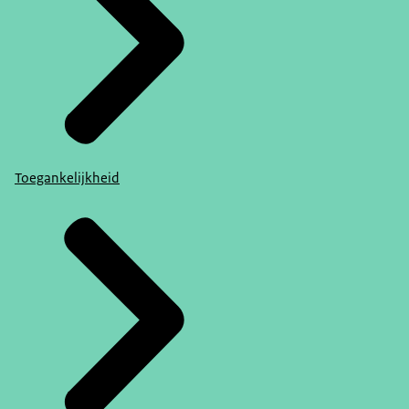
Toegankelijkheid