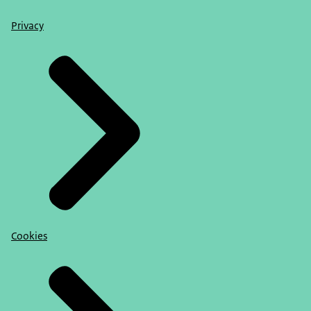
Privacy
Cookies