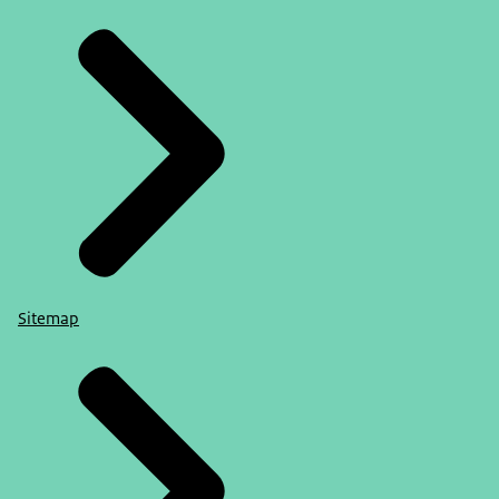
Sitemap