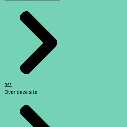
RSS
Over deze site