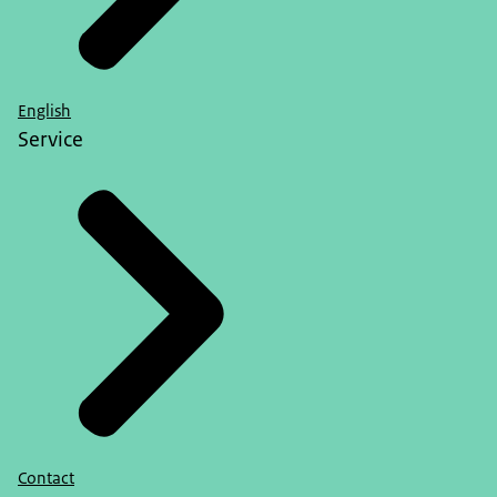
English
Service
Contact