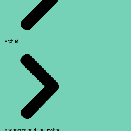
Archief
Abonneren op de nieuwsbrief