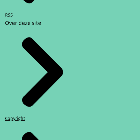
RSS
Over deze site
Copyright