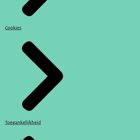
Cookies
Toegankelijkheid