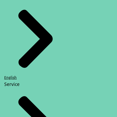
English
Service