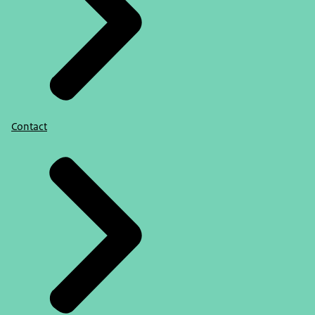
Contact