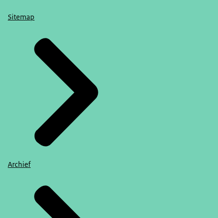
Sitemap
Archief