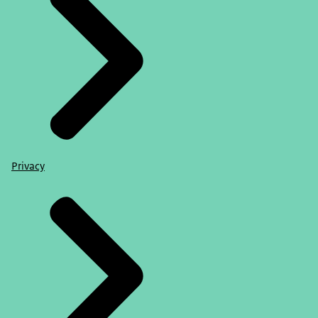
Privacy