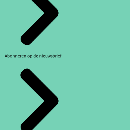
Abonneren op de nieuwsbrief