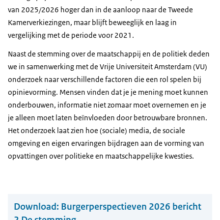
van 2025/2026 hoger dan in de aanloop naar de Tweede
Kamerverkiezingen, maar blijft beweeglijk en laag in
vergelijking met de periode voor 2021.
Naast de stemming over de maatschappij en de politiek deden
we in samenwerking met de Vrije Universiteit Amsterdam (VU)
onderzoek naar verschillende factoren die een rol spelen bij
opinievorming. Mensen vinden dat je je mening moet kunnen
onderbouwen, informatie niet zomaar moet overnemen en je
je alleen moet laten beïnvloeden door betrouwbare bronnen.
Het onderzoek laat zien hoe (sociale) media, de sociale
omgeving en eigen ervaringen bijdragen aan de vorming van
opvattingen over politieke en maatschappelijke kwesties.
Download:
Burgerperspectieven 2026 bericht
2 De stemming