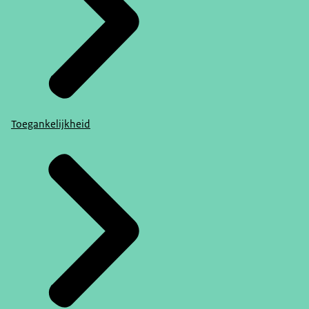
Toegankelijkheid