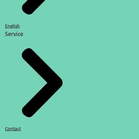
English
Service
Contact