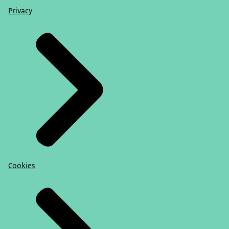
Privacy
Cookies