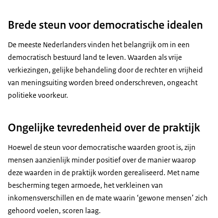
Brede steun voor democratische idealen
De meeste Nederlanders vinden het belangrijk om in een
democratisch bestuurd land te leven. Waarden als vrije
verkiezingen, gelijke behandeling door de rechter en vrijheid
van meningsuiting worden breed onderschreven, ongeacht
politieke voorkeur.
Ongelijke tevredenheid over de praktijk
Hoewel de steun voor democratische waarden groot is, zijn
mensen aanzienlijk minder positief over de manier waarop
deze waarden in de praktijk worden gerealiseerd. Met name
bescherming tegen armoede, het verkleinen van
inkomensverschillen en de mate waarin ‘gewone mensen’ zich
gehoord voelen, scoren laag.