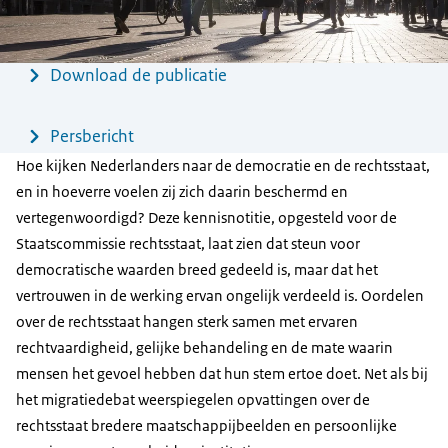
Menu
Download de publicatie
Persbericht
Hoe kijken Nederlanders naar de democratie en de rechtsstaat,
en in hoeverre voelen zij zich daarin beschermd en
vertegenwoordigd? Deze kennisnotitie, opgesteld voor de
Staatscommissie rechtsstaat, laat zien dat steun voor
democratische waarden breed gedeeld is, maar dat het
vertrouwen in de werking ervan ongelijk verdeeld is. Oordelen
over de rechtsstaat hangen sterk samen met ervaren
rechtvaardigheid, gelijke behandeling en de mate waarin
mensen het gevoel hebben dat hun stem ertoe doet. Net als bij
het migratiedebat weerspiegelen opvattingen over de
rechtsstaat bredere maatschappijbeelden en persoonlijke