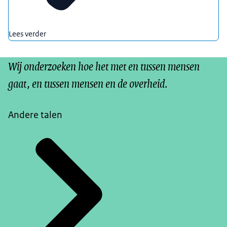
Lees verder
Wij onderzoeken hoe het met en tussen mensen
gaat, en tussen mensen en de overheid.
Andere talen