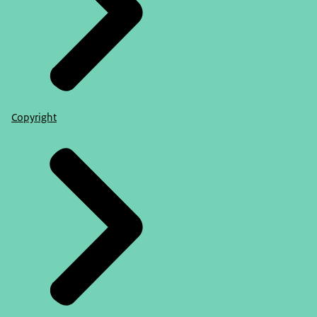
Copyright