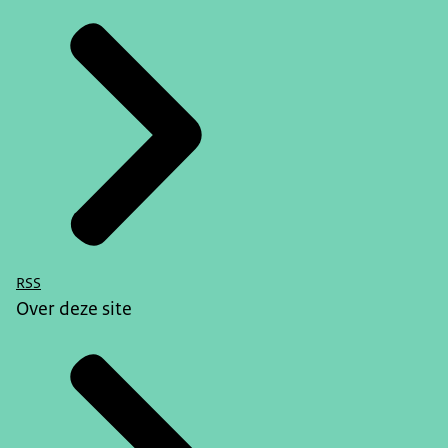
RSS
Over deze site