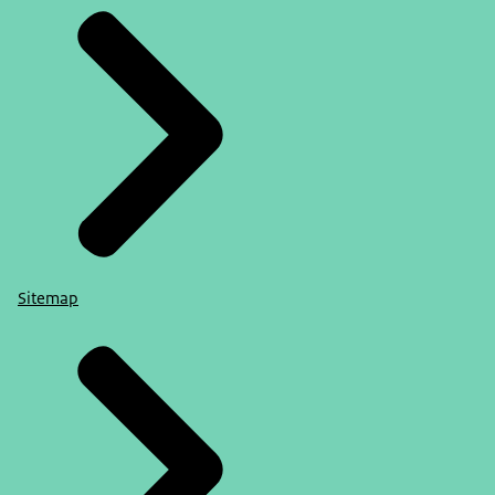
Sitemap