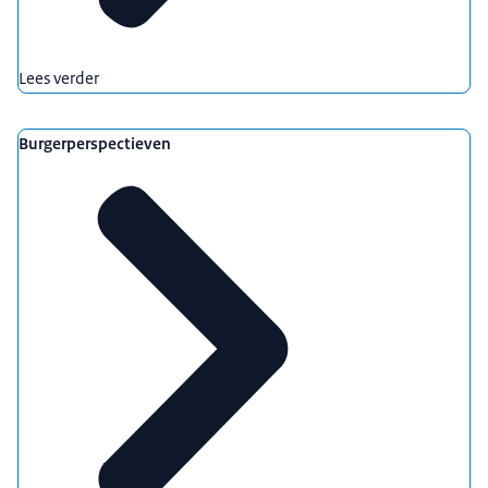
Lees verder
Burgerperspectieven