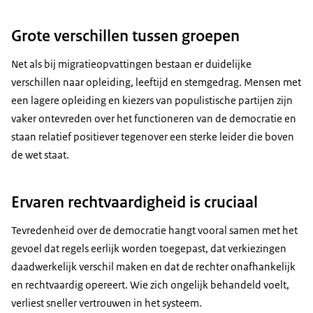
Grote verschillen tussen groepen
Net als bij migratieopvattingen bestaan er duidelijke
verschillen naar opleiding, leeftijd en stemgedrag. Mensen met
een lagere opleiding en kiezers van populistische partijen zijn
vaker ontevreden over het functioneren van de democratie en
staan relatief positiever tegenover een sterke leider die boven
de wet staat.
Ervaren rechtvaardigheid is cruciaal
Tevredenheid over de democratie hangt vooral samen met het
gevoel dat regels eerlijk worden toegepast, dat verkiezingen
daadwerkelijk verschil maken en dat de rechter onafhankelijk
en rechtvaardig opereert. Wie zich ongelijk behandeld voelt,
verliest sneller vertrouwen in het systeem.