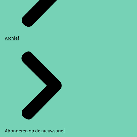
Archief
Abonneren op de nieuwsbrief