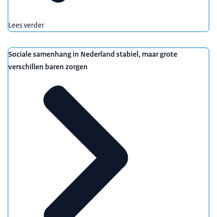
Lees verder
Sociale samenhang in Nederland stabiel, maar grote
verschillen baren zorgen