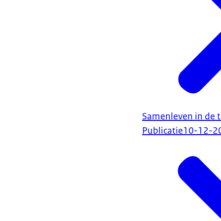
Samenleven in de 
Publicatie
10-12-2