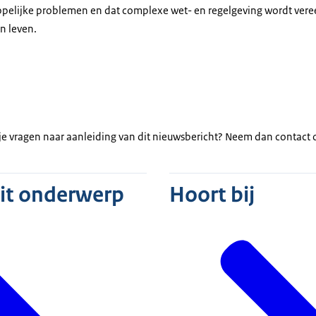
pelijke problemen en dat complexe wet- en regelgeving wordt vere
n leven.
b je vragen naar aanleiding van dit nieuwsbericht? Neem dan contact
dit onderwerp
Hoort bij